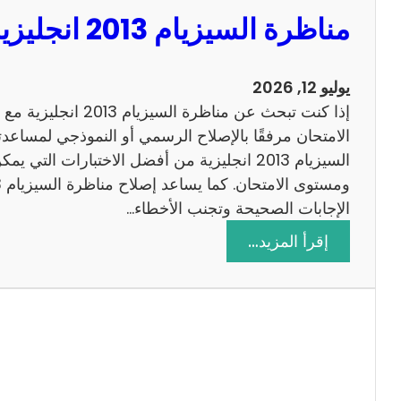
مناظرة السيزيام 2013 انجليزية مع الاصلاح
يوليو 12, 2026
إذا كنت تبحث عن مناظرة
الامتحان مرفقًا بالإصلاح الرسمي أو النموذجي لمساعدت
السيزيام 2013 انجليزية من أفضل الاختبارات التي
الإجابات الصحيحة وتجنب الأخطاء…
:
إقرأ المزيد…
م
ن
ا
ظ
ر
ة