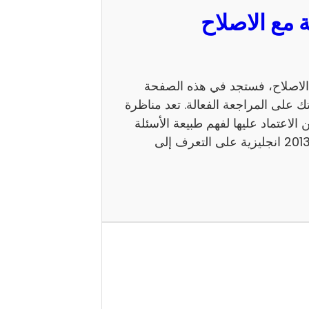
 السيزيام 2013 انجليزية مع الاصلاح، فستجد في هذه الصفحة
ك على المراجعة الفعالة. تعد مناظرة
 يمكن الاعتماد عليها لفهم طبيعة الأسئلة
ومستوى الامتحان. كما يساعد إصلاح مناظرة السيزيام 2013 انجليزية على التعرف إلى