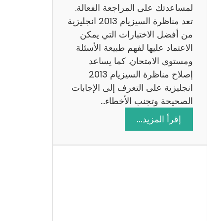
لمساعدتك على المراجعة الفعالة.
تعد مناظرة السيزيام 2013 انجليزية
من أفضل الاختبارات التي يمكن
الاعتماد عليها لفهم طبيعة الأسئلة
ومستوى الامتحان. كما يساعد
إصلاح مناظرة السيزيام 2013
انجليزية على التعرف إلى الإجابات
الصحيحة وتجنب الأخطاء…
:
إقرأ المزيد…
م
ن
ا
ظ
ر
ة
ا