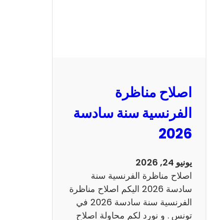
ظ
ر
ة
ا
ل
ر
ي
اصلاح مناظرة
ا
ض
الفرنسية سنة سادسة
ي
2026
ا
ت
س
يونيو 24, 2026
ن
اصلاح مناظرة الفرنسية سنة
ة
سادسة 2026 اليكم اصلاح مناظرة
س
الفرنسية سنة سادسة 2026 في
ا
تونس . و نورد لكم محاولة اصلاح