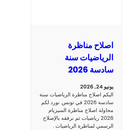
ر
ة
ا
ل
ن
و
اصلاح مناظرة
ف
ي
الرياضيات سنة
ا
سادسة 2026
م
2
0
يونيو 24, 2026
2
اليكم اصلاح مناظرة الرياضيات سنة
6
سادسة 2026 في تونس. نورد لكم
ع
محاولة اصلاح مناظرة السيزيام
ر
2026 رياضيات ثم نرفقه بالإصلاح
ب
الرسمي لمناظرة الرياضيات .