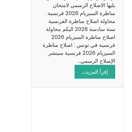
د
يليها الاصلاح الرسمي لامتحان
س
مناظرة السيزيام 2026 فرنسية .
ة
محاولة اصلاح مناظرة الفرنسية
2
سنة سادسة 2026 اليكم محاولة
0
اصلاح مناظرة السيزيام 2026
2
فرنسية في تونس : اصلاح مناظرة
6
السيزيام 2026 فرنسية سينشر
الإصلاح الرسمي…
:
إقرأ المزيد…
ا
ص
ل
ا
ح
م
ن