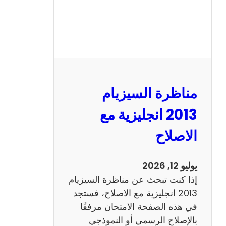
مناظرة السيزيام
2013 انجليزية مع
الاصلاح
يوليو 12, 2026
إذا كنت تبحث عن مناظرة السيزيام
2013 انجليزية مع الاصلاح، فستجد
في هذه الصفحة الامتحان مرفقًا
بالإصلاح الرسمي أو النموذجي