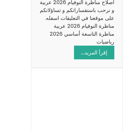
اصلاح مناظرة النوفيام 2026 عربية
و نرحب باستفساراتكم و تساؤلاتكم
على موقعنا في التعليقات اسفله.
مناظرة النوفيام 2026 عربية
مناظرة التاسعة أساسي 2026
رياضيات
:
إقرأ المزيد…
ا
ص
ل
ا
ح
م
ن
ا
ظ