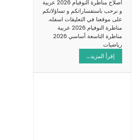
اصلاح مناظرة النوفيام 2026 عربية
و نرحب باستفساراتكم و تساؤلاتكم
على موقعنا في التعليقات اسفله.
مناظرة النوفيام 2026 عربية
مناظرة التاسعة أساسي 2026
رياضيات
:
إقرأ المزيد…
ا
ص
ل
ا
ح
م
ن
ا
ظ