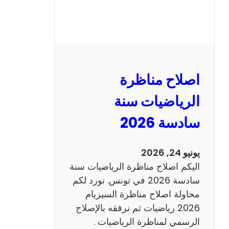
ر
ة
ا
ل
ن
و
اصلاح مناظرة
ف
ي
الرياضيات سنة
ا
سادسة 2026
م
2
0
يونيو 24, 2026
2
اليكم اصلاح مناظرة الرياضيات سنة
6
سادسة 2026 في تونس. نورد لكم
ع
محاولة اصلاح مناظرة السيزيام
ر
2026 رياضيات ثم نرفقه بالإصلاح
ب
الرسمي لمناظرة الرياضيات .