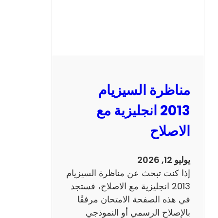
مناظرة السيزيام
2013 انجليزية مع
الاصلاح
يوليو 12, 2026
إذا كنت تبحث عن مناظرة السيزيام
2013 انجليزية مع الاصلاح، فستجد
في هذه الصفحة الامتحان مرفقًا
بالإصلاح الرسمي أو النموذجي