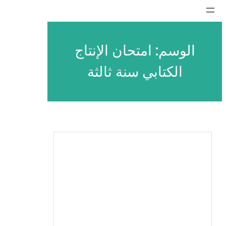
تخطى
إلى
المحتوى
الوسم:
امتحان الإنتاج
الكتابي سنة ثالثة