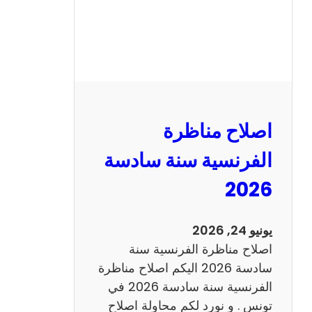
ظ
ر
ة
ا
ل
ر
ي
اصلاح مناظرة
ا
ض
الفرنسية سنة سادسة
ي
2026
ا
ت
س
يونيو 24, 2026
ن
اصلاح مناظرة الفرنسية سنة
ة
سادسة 2026 اليكم اصلاح مناظرة
س
الفرنسية سنة سادسة 2026 في
ا
تونس . و نورد لكم محاولة اصلاح