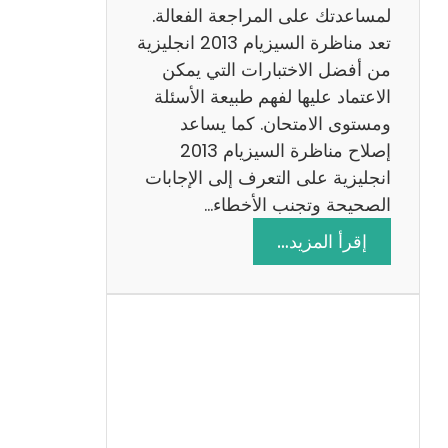
لمساعدتك على المراجعة الفعالة.
تعد مناظرة السيزيام 2013 انجليزية
من أفضل الاختبارات التي يمكن
الاعتماد عليها لفهم طبيعة الأسئلة
ومستوى الامتحان. كما يساعد
إصلاح مناظرة السيزيام 2013
انجليزية على التعرف إلى الإجابات
الصحيحة وتجنب الأخطاء…
:
إقرأ المزيد…
م
ن
ا
ظ
ر
ة
ا