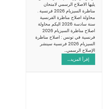
د
يليها الاصلاح الرسمي لامتحان
س
مناظرة السيزيام 2026 فرنسية .
ة
محاولة اصلاح مناظرة الفرنسية
2
سنة سادسة 2026 اليكم محاولة
0
اصلاح مناظرة السيزيام 2026
2
فرنسية في تونس : اصلاح مناظرة
6
السيزيام 2026 فرنسية سينشر
الإصلاح الرسمي…
:
إقرأ المزيد…
ا
ص
ل
ا
ح
م
ن