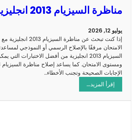
مناظرة السيزيام 2013 انجليزية مع الاصلاح
يوليو 12, 2026
إذا كنت تبحث عن مناظرة
الامتحان مرفقًا بالإصلاح الرسمي أو النموذجي لمساعدت
السيزيام 2013 انجليزية من أفضل الاختبارات التي
الإجابات الصحيحة وتجنب الأخطاء…
:
إقرأ المزيد…
م
ن
ا
ظ
ر
ة