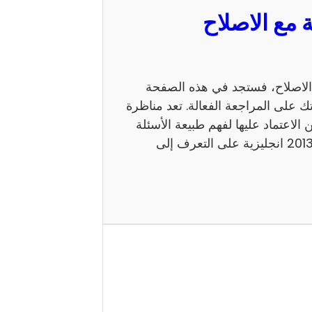
 السيزيام 2013 انجليزية مع الاصلاح، فستجد في هذه الصفحة
ك على المراجعة الفعالة. تعد مناظرة
 يمكن الاعتماد عليها لفهم طبيعة الأسئلة
ومستوى الامتحان. كما يساعد إصلاح مناظرة السيزيام 2013 انجليزية على التعرف إلى