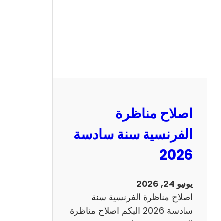
ا
ظ
ر
ة
ا
ل
ر
ي
اصلاح مناظرة
ا
ض
الفرنسية سنة سادسة
ي
2026
ا
ت
س
يونيو 24, 2026
ن
اصلاح مناظرة الفرنسية سنة
ة
سادسة 2026 اليكم اصلاح مناظرة