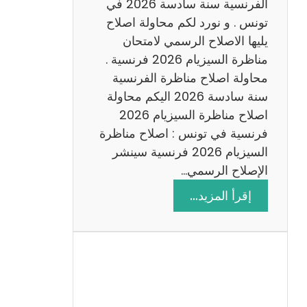
س
الفرنسية سنة سادسة 2026 في
ا
تونس . و نورد لكم محاولة اصلاح
د
يليها الاصلاح الرسمي لامتحان
س
مناظرة السيزيام 2026 فرنسية .
ة
محاولة اصلاح مناظرة الفرنسية
2
سنة سادسة 2026 اليكم محاولة
0
اصلاح مناظرة السيزيام 2026
2
فرنسية في تونس : اصلاح مناظرة
6
السيزيام 2026 فرنسية سينشر
الإصلاح الرسمي…
:
إقرأ المزيد…
ا
ص
ل
ا
ح
م