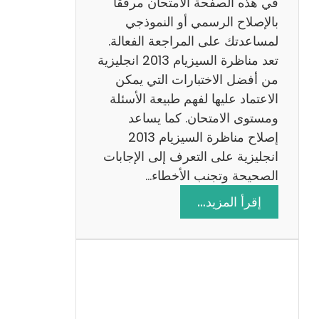
في هذه الصفحة الامتحان مرفقًا
بالإصلاح الرسمي أو النموذجي
لمساعدتك على المراجعة الفعالة.
تعد مناظرة السيزيام 2013 انجليزية
من أفضل الاختبارات التي يمكن
الاعتماد عليها لفهم طبيعة الأسئلة
ومستوى الامتحان. كما يساعد
إصلاح مناظرة السيزيام 2013
انجليزية على التعرف إلى الإجابات
الصحيحة وتجنب الأخطاء…
:
إقرأ المزيد…
م
ن
ا
ظ
ر
ة