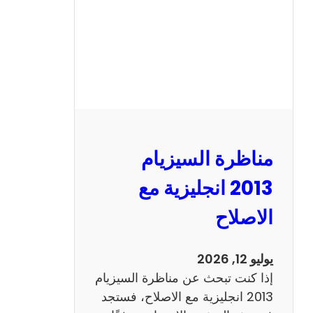
مناظرة السيزيام
2013 انجليزية مع
الاصلاح
يوليو 12, 2026
إذا كنت تبحث عن مناظرة السيزيام
2013 انجليزية مع الاصلاح، فستجد