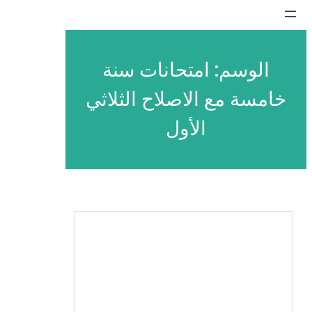
تخطى
إلى
المحتوى
الوسم:
امتحانات سنة
خامسة مع الاصلاح الثلاثي
الأول