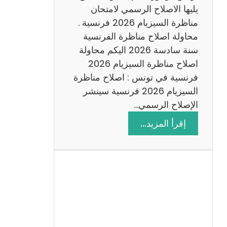
د
يليها الاصلاح الرسمي لامتحان
س
مناظرة السيزيام 2026 فرنسية .
ة
محاولة اصلاح مناظرة الفرنسية
2
سنة سادسة 2026 اليكم محاولة
0
اصلاح مناظرة السيزيام 2026
2
فرنسية في تونس : اصلاح مناظرة
6
السيزيام 2026 فرنسية سينشر
الإصلاح الرسمي…
:
إقرأ المزيد…
ا
ص
ل
ا
ح
م
ن