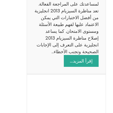
لمساعدتك على المراجعة الفعالة.
تعد مناظرة السيزيام 2013 انجليزية
من أفضل الاختبارات التي يمكن
الاعتماد عليها لفهم طبيعة الأسئلة
ومستوى الامتحان. كما يساعد
إصلاح مناظرة السيزيام 2013
انجليزية على التعرف إلى الإجابات
الصحيحة وتجنب الأخطاء…
:
إقرأ المزيد…
م
ن
ا
ظ
ر
ة
ا