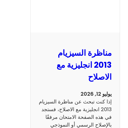
مناظرة السيزيام
2013 انجليزية مع
الاصلاح
يوليو 12, 2026
إذا كنت تبحث عن مناظرة السيزيام
2013 انجليزية مع الاصلاح، فستجد
في هذه الصفحة الامتحان مرفقًا
بالإصلاح الرسمي أو النموذجي