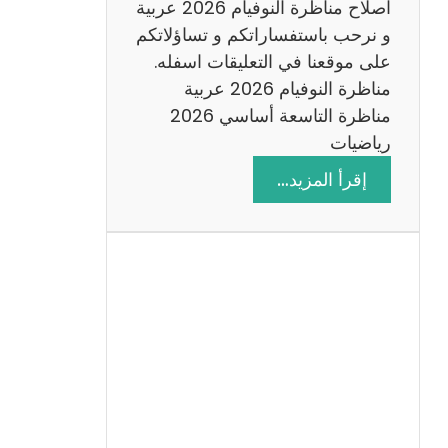
اصلاح مناظرة النوفيام 2026 عربية
و نرحب باستفساراتكم و تساؤلاتكم
على موقعنا في التعليقات اسفله.
مناظرة النوفيام 2026 عربية
مناظرة التاسعة أساسي 2026
رياضيات
:
إقرأ المزيد…
ا
ص
ل
ا
ح
م
ن
ا
ظ