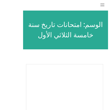
تخطى
إلى
المحتوى
الوسم:
امتحانات تاريخ سنة
خامسة الثلاثي الأول