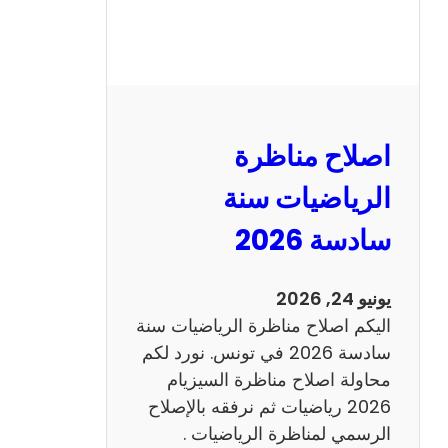
ر
ة
ا
ل
ن
و
اصلاح مناظرة
ف
ي
الرياضيات سنة
ا
سادسة 2026
م
2
0
يونيو 24, 2026
2
اليكم اصلاح مناظرة الرياضيات سنة
6
سادسة 2026 في تونس. نورد لكم
ع
محاولة اصلاح مناظرة السيزيام
ر
2026 رياضيات ثم نرفقه بالإصلاح
ب
الرسمي لمناظرة الرياضيات .