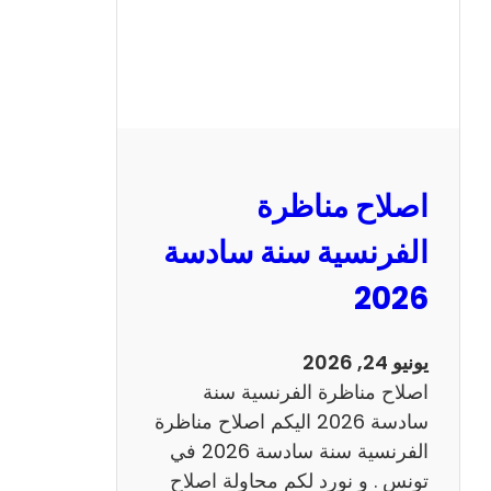
ظ
ر
ة
ا
ل
ر
ي
اصلاح مناظرة
ا
ض
الفرنسية سنة سادسة
ي
2026
ا
ت
س
يونيو 24, 2026
ن
اصلاح مناظرة الفرنسية سنة
ة
سادسة 2026 اليكم اصلاح مناظرة
س
الفرنسية سنة سادسة 2026 في
ا
تونس . و نورد لكم محاولة اصلاح