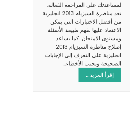
لمساعدتك على المراجعة الفعالة.
تعد مناظرة السيزيام 2013 انجليزية
من أفضل الاختبارات التي يمكن
الاعتماد عليها لفهم طبيعة الأسئلة
ومستوى الامتحان. كما يساعد
إصلاح مناظرة السيزيام 2013
انجليزية على التعرف إلى الإجابات
الصحيحة وتجنب الأخطاء…
:
إقرأ المزيد…
م
ن
ا
ظ
ر
ة
ا