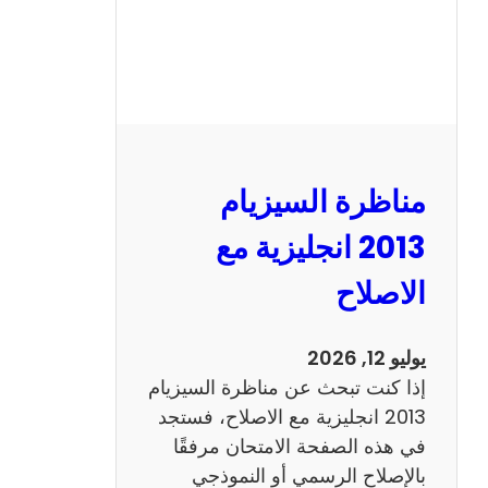
مناظرة السيزيام
2013 انجليزية مع
الاصلاح
يوليو 12, 2026
إذا كنت تبحث عن مناظرة السيزيام
2013 انجليزية مع الاصلاح، فستجد
في هذه الصفحة الامتحان مرفقًا
بالإصلاح الرسمي أو النموذجي