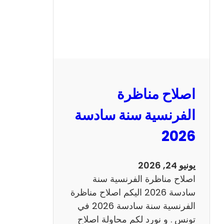
ظ
ر
ة
ا
ل
ر
ي
اصلاح مناظرة
ا
ض
الفرنسية سنة سادسة
ي
2026
ا
ت
س
يونيو 24, 2026
ن
اصلاح مناظرة الفرنسية سنة
ة
سادسة 2026 اليكم اصلاح مناظرة
س
الفرنسية سنة سادسة 2026 في
ا
تونس . و نورد لكم محاولة اصلاح