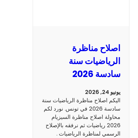
ر
ة
ا
ل
ن
و
اصلاح مناظرة
ف
ي
الرياضيات سنة
ا
سادسة 2026
م
2
0
يونيو 24, 2026
2
اليكم اصلاح مناظرة الرياضيات سنة
6
سادسة 2026 في تونس. نورد لكم
ع
محاولة اصلاح مناظرة السيزيام
ر
2026 رياضيات ثم نرفقه بالإصلاح
ب
الرسمي لمناظرة الرياضيات .