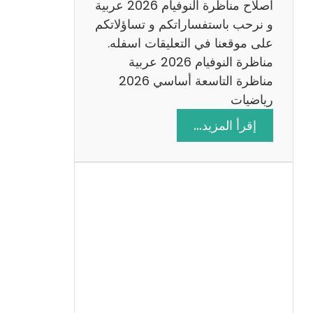
اصلاح مناظرة النوفيام 2026 عربية
و نرحب باستفساراتكم و تساؤلاتكم
على موقعنا في التعليقات اسفله.
مناظرة النوفيام 2026 عربية
مناظرة التاسعة أساسي 2026
رياضيات
:
إقرأ المزيد…
ا
ص
ل
ا
ح
م
ن
ا
ظ