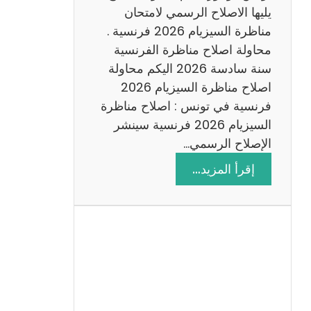
د
يليها الاصلاح الرسمي لامتحان
س
مناظرة السيزيام 2026 فرنسية .
ة
محاولة اصلاح مناظرة الفرنسية
2
سنة سادسة 2026 اليكم محاولة
0
اصلاح مناظرة السيزيام 2026
2
فرنسية في تونس : اصلاح مناظرة
6
السيزيام 2026 فرنسية سينشر
الإصلاح الرسمي…
:
إقرأ المزيد…
ا
ص
ل
ا
ح
م
ن