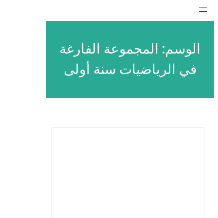
تخطى
إلى
المحتوى
الوسم:
المجموعة الفارغة
في الرياضيات سنة أولى