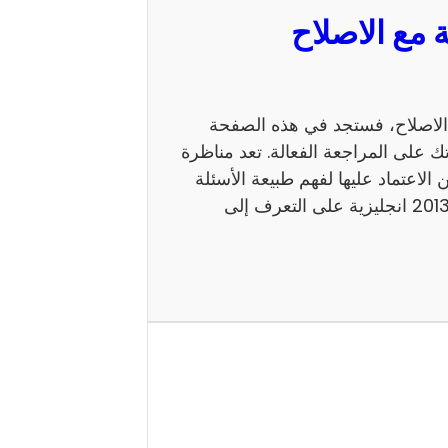
 السيزيام 2013 انجليزية مع الاصلاح، فستجد في هذه الصفحة
ك على المراجعة الفعالة. تعد مناظرة
 يمكن الاعتماد عليها لفهم طبيعة الأسئلة
ومستوى الامتحان. كما يساعد إصلاح مناظرة السيزيام 2013 انجليزية على التعرف إلى