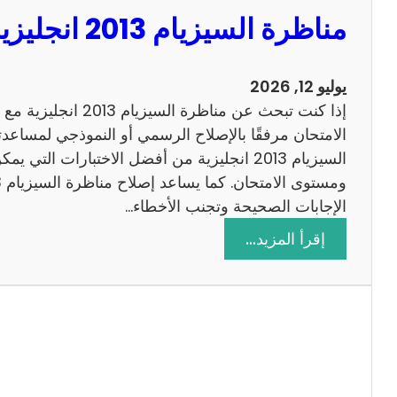
مناظرة السيزيام 2013 انجليزية مع الاصلاح
يوليو 12, 2026
إذا كنت تبحث عن مناظرة
الامتحان مرفقًا بالإصلاح الرسمي أو النموذجي لمساعدت
السيزيام 2013 انجليزية من أفضل الاختبارات التي
الإجابات الصحيحة وتجنب الأخطاء…
:
إقرأ المزيد…
م
ن
ا
ظ
ر
ة