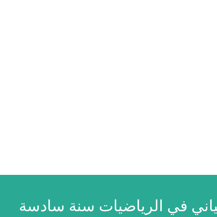
ياني في الرياضيات سنة سادسة