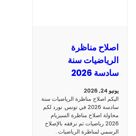
ر
ة
ا
ل
ن
و
اصلاح مناظرة
ف
ي
الرياضيات سنة
ا
سادسة 2026
م
2
0
يونيو 24, 2026
2
اليكم اصلاح مناظرة الرياضيات سنة
6
سادسة 2026 في تونس. نورد لكم
ع
محاولة اصلاح مناظرة السيزيام
ر
2026 رياضيات ثم نرفقه بالإصلاح
ب
الرسمي لمناظرة الرياضيات .