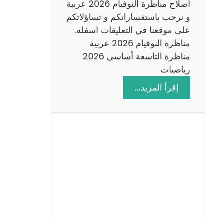
اصلاح مناظرة النوفيام 2026 عربية
و نرحب باستفساراتكم و تساؤلاتكم
على موقعنا في التعليقات اسفله.
مناظرة النوفيام 2026 عربية
مناظرة التاسعة أساسي 2026
رياضيات
:
إقرأ المزيد…
ا
ص
ل
ا
ح
م
ن
ا
ظ