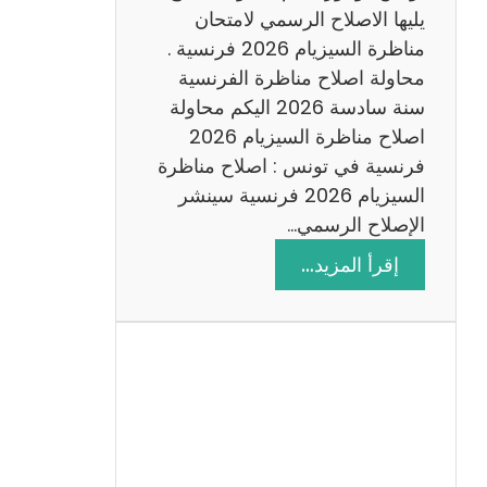
د
يليها الاصلاح الرسمي لامتحان
س
مناظرة السيزيام 2026 فرنسية .
ة
محاولة اصلاح مناظرة الفرنسية
2
سنة سادسة 2026 اليكم محاولة
0
اصلاح مناظرة السيزيام 2026
2
فرنسية في تونس : اصلاح مناظرة
6
السيزيام 2026 فرنسية سينشر
الإصلاح الرسمي…
:
إقرأ المزيد…
ا
ص
ل
ا
ح
م
ن