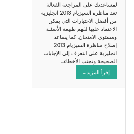
لمساعدتك على المراجعة الفعالة.
تعد مناظرة السيزيام 2013 انجليزية
من أفضل الاختبارات التي يمكن
الاعتماد عليها لفهم طبيعة الأسئلة
ومستوى الامتحان. كما يساعد
إصلاح مناظرة السيزيام 2013
انجليزية على التعرف إلى الإجابات
الصحيحة وتجنب الأخطاء…
:
إقرأ المزيد…
م
ن
ا
ظ
ر
ة
ا