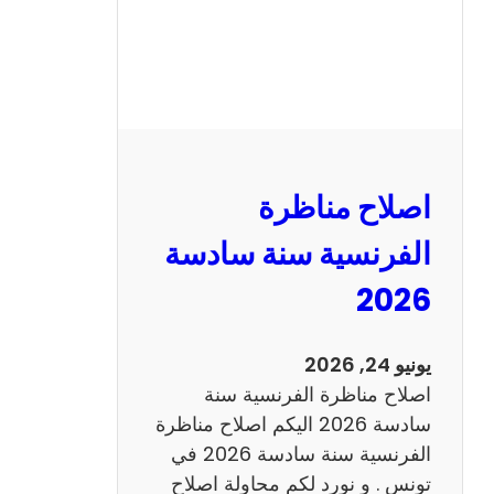
ظ
ر
ة
ا
ل
ر
ي
اصلاح مناظرة
ا
ض
الفرنسية سنة سادسة
ي
2026
ا
ت
س
يونيو 24, 2026
ن
اصلاح مناظرة الفرنسية سنة
ة
سادسة 2026 اليكم اصلاح مناظرة
س
الفرنسية سنة سادسة 2026 في
ا
تونس . و نورد لكم محاولة اصلاح