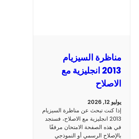
مناظرة السيزيام
2013 انجليزية مع
الاصلاح
يوليو 12, 2026
إذا كنت تبحث عن مناظرة السيزيام
2013 انجليزية مع الاصلاح، فستجد
في هذه الصفحة الامتحان مرفقًا
بالإصلاح الرسمي أو النموذجي