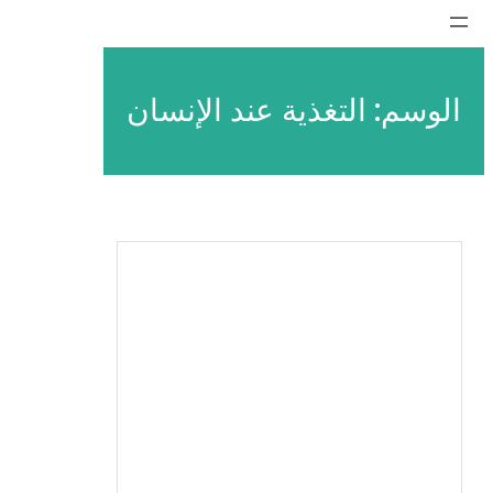
تخطى
إلى
المحتوى
الوسم:
التغذية عند الإنسان