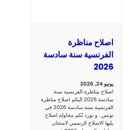
ة
ا
ل
ر
ي
اصلاح مناظرة
ا
ض
الفرنسية سنة سادسة
ي
2026
ا
ت
س
يونيو 24, 2026
ن
اصلاح مناظرة الفرنسية سنة
ة
سادسة 2026 اليكم اصلاح مناظرة
س
الفرنسية سنة سادسة 2026 في
ا
تونس . و نورد لكم محاولة اصلاح
د
يليها الاصلاح الرسمي لامتحان