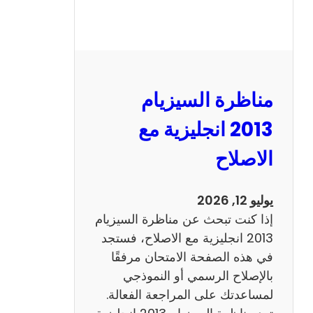
مناظرة السيزيام
2013 انجليزية مع
الاصلاح
يوليو 12, 2026
إذا كنت تبحث عن مناظرة السيزيام
2013 انجليزية مع الاصلاح، فستجد
في هذه الصفحة الامتحان مرفقًا
بالإصلاح الرسمي أو النموذجي
لمساعدتك على المراجعة الفعالة.