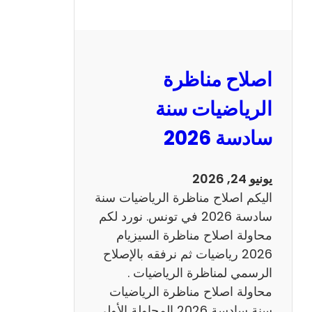
ا
ل
ن
و
اصلاح مناظرة
ف
ي
الرياضيات سنة
ا
سادسة 2026
م
2
0
يونيو 24, 2026
2
اليكم اصلاح مناظرة الرياضيات سنة
6
سادسة 2026 في تونس. نورد لكم
ع
محاولة اصلاح مناظرة السيزيام
ر
2026 رياضيات ثم نرفقه بالإصلاح
ب
الرسمي لمناظرة الرياضيات .
ي
محاولة اصلاح مناظرة الرياضيات
ة
سنة سادسة 2026 المحاولة الأولى