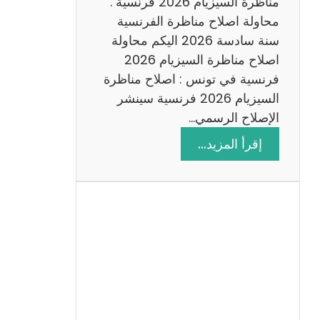
س
مناظرة السيزيام 2026 فرنسية .
ة
محاولة اصلاح مناظرة الفرنسية
2
سنة سادسة 2026 اليكم محاولة
0
اصلاح مناظرة السيزيام 2026
2
فرنسية في تونس : اصلاح مناظرة
6
السيزيام 2026 فرنسية سينشر
الإصلاح الرسمي…
:
إقرأ المزيد…
ا
ص
ل
ا
ح
م
ن
ا
ظ