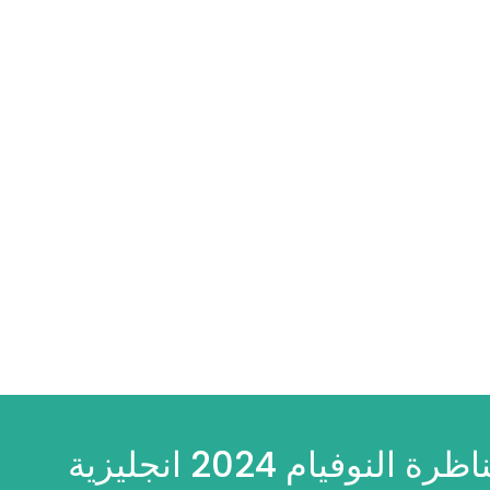
النوفيام 2024 انجليزية