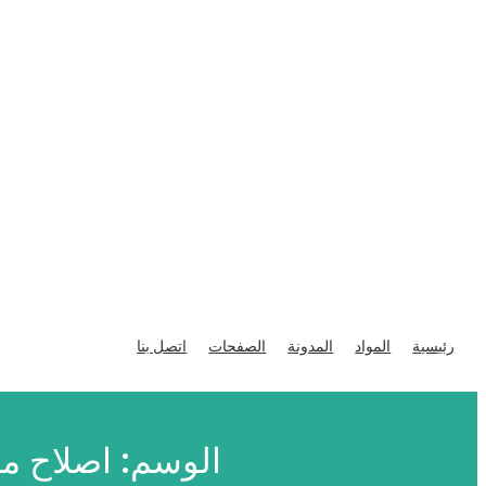
تخطى
إلى
رئيسية
المواد
المدونة
الصفحات
اتصل بنا
المحتوى
الوسم:
اصلاح مناظرة 