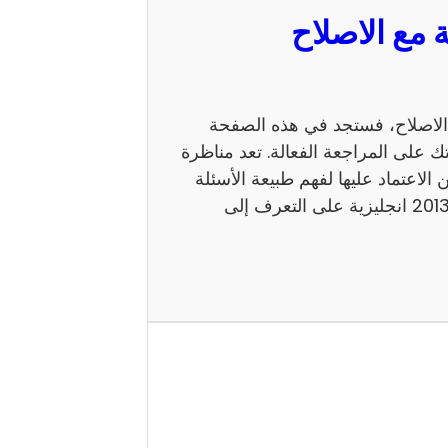
 السيزيام 2013 انجليزية مع الاصلاح، فستجد في هذه الصفحة
ك على المراجعة الفعالة. تعد مناظرة
 يمكن الاعتماد عليها لفهم طبيعة الأسئلة
ومستوى الامتحان. كما يساعد إصلاح مناظرة السيزيام 2013 انجليزية على التعرف إلى