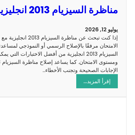
مناظرة السيزيام 2013 انجليزية مع الاصلاح
يوليو 12, 2026
إذا كنت تبحث عن مناظرة
الامتحان مرفقًا بالإصلاح الرسمي أو النموذجي لمساعدت
السيزيام 2013 انجليزية من أفضل الاختبارات التي
الإجابات الصحيحة وتجنب الأخطاء…
:
إقرأ المزيد…
م
ن
ا
ظ
ر
ة