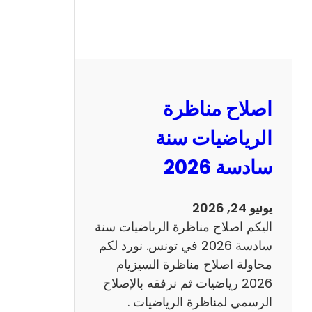
ر
ة
ا
ل
ن
و
اصلاح مناظرة
ف
ي
الرياضيات سنة
ا
سادسة 2026
م
2
0
يونيو 24, 2026
2
اليكم اصلاح مناظرة الرياضيات سنة
6
سادسة 2026 في تونس. نورد لكم
ع
محاولة اصلاح مناظرة السيزيام
ر
2026 رياضيات ثم نرفقه بالإصلاح
ب
الرسمي لمناظرة الرياضيات .