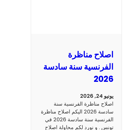
ظ
ر
ة
ا
ل
ر
ي
اصلاح مناظرة
ا
ض
الفرنسية سنة سادسة
ي
2026
ا
ت
س
يونيو 24, 2026
ن
اصلاح مناظرة الفرنسية سنة
ة
سادسة 2026 اليكم اصلاح مناظرة
س
الفرنسية سنة سادسة 2026 في
ا
تونس . و نورد لكم محاولة اصلاح