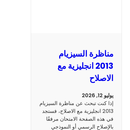
مناظرة السيزيام
2013 انجليزية مع
الاصلاح
يوليو 12, 2026
إذا كنت تبحث عن مناظرة السيزيام
2013 انجليزية مع الاصلاح، فستجد
في هذه الصفحة الامتحان مرفقًا
بالإصلاح الرسمي أو النموذجي