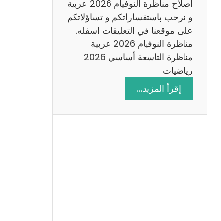
اصلاح مناظرة النوفيام 2026 عربية
و نرحب باستفساراتكم و تساؤلاتكم
على موقعنا في التعليقات اسفله.
مناظرة النوفيام 2026 عربية
مناظرة التاسعة أساسي 2026
رياضيات
:
إقرأ المزيد…
ا
ص
ل
ا
ح
م
ن
ا
ظ