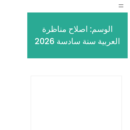
تخطى
إلى
المحتوى
الوسم:
اصلاح مناظرة
العربية سنة سادسة 2026