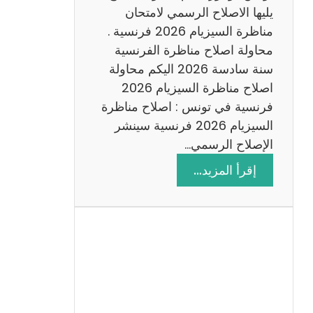
د
يليها الاصلاح الرسمي لامتحان
س
مناظرة السيزيام 2026 فرنسية .
ة
محاولة اصلاح مناظرة الفرنسية
2
سنة سادسة 2026 اليكم محاولة
0
اصلاح مناظرة السيزيام 2026
2
فرنسية في تونس : اصلاح مناظرة
6
السيزيام 2026 فرنسية سينشر
الإصلاح الرسمي…
:
إقرأ المزيد…
ا
ص
ل
ا
ح
م
ن