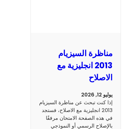
مناظرة السيزيام
2013 انجليزية مع
الاصلاح
يوليو 12, 2026
إذا كنت تبحث عن مناظرة السيزيام
2013 انجليزية مع الاصلاح، فستجد
في هذه الصفحة الامتحان مرفقًا
بالإصلاح الرسمي أو النموذجي