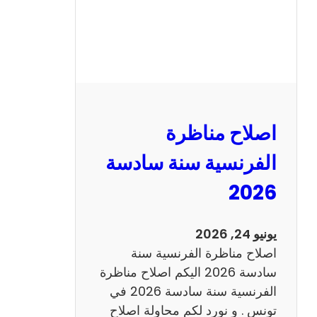
ظ
ر
ة
ا
ل
ر
ي
اصلاح مناظرة
ا
ض
الفرنسية سنة سادسة
ي
2026
ا
ت
س
يونيو 24, 2026
ن
اصلاح مناظرة الفرنسية سنة
ة
سادسة 2026 اليكم اصلاح مناظرة
س
الفرنسية سنة سادسة 2026 في
ا
تونس . و نورد لكم محاولة اصلاح