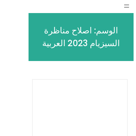
تخطى
إلى
المحتوى
الوسم:
اصلاح مناظرة
السيزيام 2023 العربية