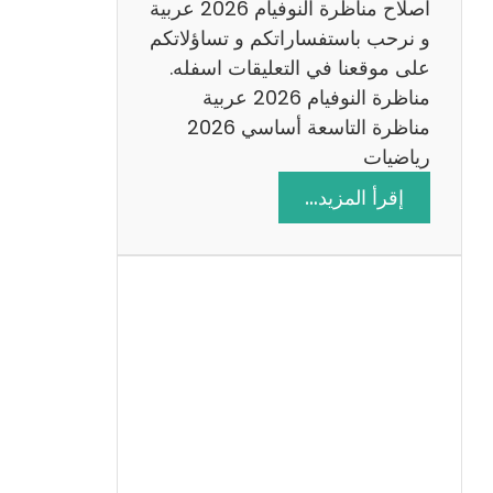
اصلاح مناظرة النوفيام 2026 عربية
و نرحب باستفساراتكم و تساؤلاتكم
على موقعنا في التعليقات اسفله.
مناظرة النوفيام 2026 عربية
مناظرة التاسعة أساسي 2026
رياضيات
:
إقرأ المزيد…
ا
ص
ل
ا
ح
م
ن
ا
ظ