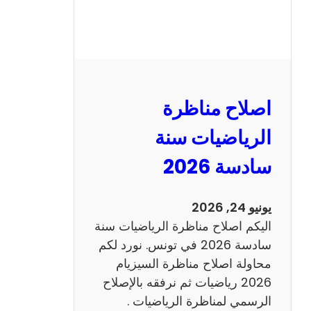
ر
ة
ا
ل
ن
و
اصلاح مناظرة
ف
ي
الرياضيات سنة
ا
سادسة 2026
م
2
0
يونيو 24, 2026
2
اليكم اصلاح مناظرة الرياضيات سنة
6
سادسة 2026 في تونس. نورد لكم
ع
محاولة اصلاح مناظرة السيزيام
ر
2026 رياضيات ثم نرفقه بالإصلاح
ب
الرسمي لمناظرة الرياضيات .