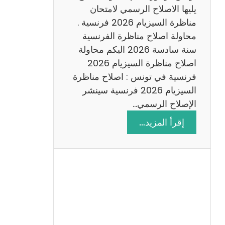
د
يليها الاصلاح الرسمي لامتحان
س
مناظرة السيزيام 2026 فرنسية .
ة
محاولة اصلاح مناظرة الفرنسية
2
سنة سادسة 2026 اليكم محاولة
0
اصلاح مناظرة السيزيام 2026
2
فرنسية في تونس : اصلاح مناظرة
6
السيزيام 2026 فرنسية سينشر
الإصلاح الرسمي…
:
إقرأ المزيد…
ا
ص
ل
ا
ح
م
ن