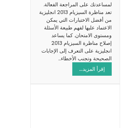
لمساعدتك على المراجعة الفعالة.
تعد مناظرة السيزيام 2013 انجليزية
من أفضل الاختبارات التي يمكن
الاعتماد عليها لفهم طبيعة الأسئلة
ومستوى الامتحان. كما يساعد
إصلاح مناظرة السيزيام 2013
انجليزية على التعرف إلى الإجابات
الصحيحة وتجنب الأخطاء…
:
إقرأ المزيد…
م
ن
ا
ظ
ر
ة
ا