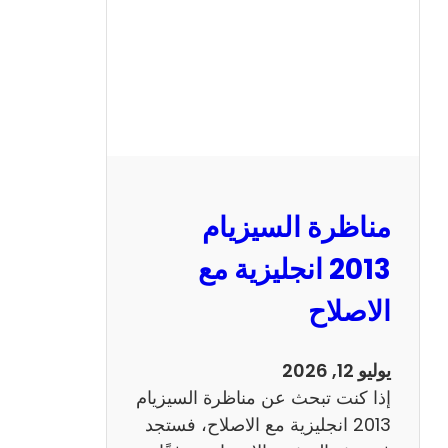
مناظرة السيزيام
2013 انجليزية مع
الاصلاح
يوليو 12, 2026
إذا كنت تبحث عن مناظرة السيزيام
2013 انجليزية مع الاصلاح، فستجد