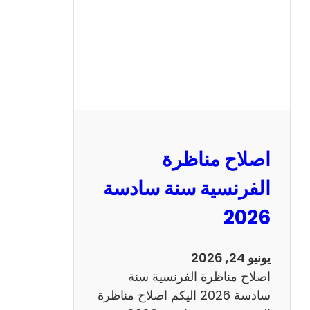
ا
ظ
ر
ة
ا
ل
ر
ي
اصلاح مناظرة
ا
ض
الفرنسية سنة سادسة
ي
2026
ا
ت
س
يونيو 24, 2026
ن
اصلاح مناظرة الفرنسية سنة
ة
سادسة 2026 اليكم اصلاح مناظرة