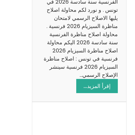
س
الفرنسية سنة سادسة 2026 في
ا
تونس . و نورد لكم محاولة اصلاح
د
يليها الاصلاح الرسمي لامتحان
س
مناظرة السيزيام 2026 فرنسية .
ة
محاولة اصلاح مناظرة الفرنسية
2
سنة سادسة 2026 اليكم محاولة
0
اصلاح مناظرة السيزيام 2026
2
فرنسية في تونس : اصلاح مناظرة
6
السيزيام 2026 فرنسية سينشر
الإصلاح الرسمي…
:
إقرأ المزيد…
ا
ص
ل
ا
ح
م