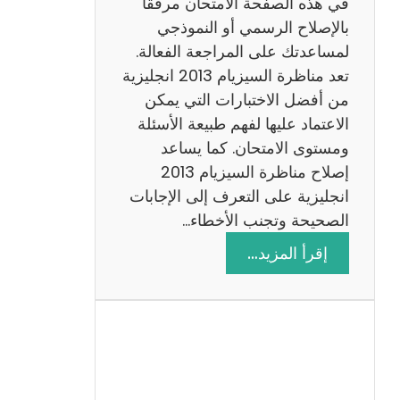
في هذه الصفحة الامتحان مرفقًا
بالإصلاح الرسمي أو النموذجي
لمساعدتك على المراجعة الفعالة.
تعد مناظرة السيزيام 2013 انجليزية
من أفضل الاختبارات التي يمكن
الاعتماد عليها لفهم طبيعة الأسئلة
ومستوى الامتحان. كما يساعد
إصلاح مناظرة السيزيام 2013
انجليزية على التعرف إلى الإجابات
الصحيحة وتجنب الأخطاء…
:
إقرأ المزيد…
م
ن
ا
ظ
ر
ة