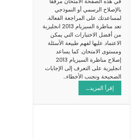
في هذه الصفحة الامتحان مرفقًا
بالإصلاح الرسمي أو النموذجي
لمساعدتك على المراجعة الفعالة.
تعد مناظرة السيزيام 2013 انجليزية
من أفضل الاختبارات التي يمكن
الاعتماد عليها لفهم طبيعة الأسئلة
ومستوى الامتحان. كما يساعد
إصلاح مناظرة السيزيام 2013
انجليزية على التعرف إلى الإجابات
الصحيحة وتجنب الأخطاء…
:
إقرأ المزيد…
م
ن
ا
ظ
ر
ة