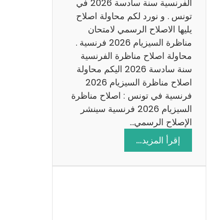
س
الفرنسية سنة سادسة 2026 في
ا
تونس . و نورد لكم محاولة اصلاح
د
يليها الاصلاح الرسمي لامتحان
س
مناظرة السيزيام 2026 فرنسية .
ة
محاولة اصلاح مناظرة الفرنسية
2
سنة سادسة 2026 اليكم محاولة
0
اصلاح مناظرة السيزيام 2026
2
فرنسية في تونس : اصلاح مناظرة
6
السيزيام 2026 فرنسية سينشر
الإصلاح الرسمي…
:
إقرأ المزيد…
ا
ص
ل
ا
ح
م