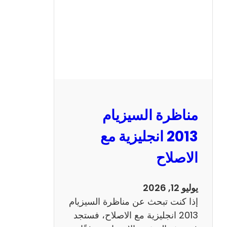
مناظرة السيزيام
2013 انجليزية مع
الاصلاح
يوليو 12, 2026
إذا كنت تبحث عن مناظرة السيزيام
2013 انجليزية مع الاصلاح، فستجد