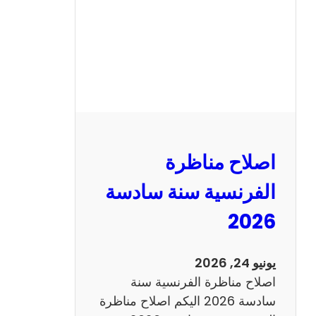
ا
ظ
ر
ة
ا
ل
ر
ي
اصلاح مناظرة
ا
ض
الفرنسية سنة سادسة
ي
2026
ا
ت
س
يونيو 24, 2026
ن
اصلاح مناظرة الفرنسية سنة
ة
سادسة 2026 اليكم اصلاح مناظرة