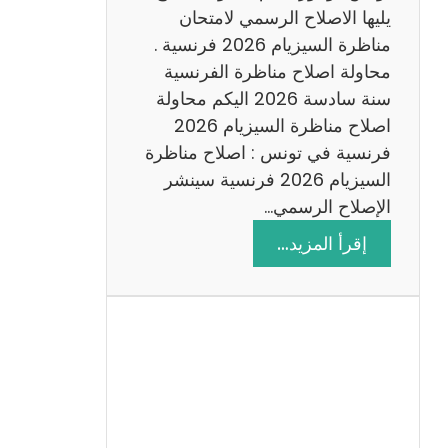
د
يليها الاصلاح الرسمي لامتحان
س
مناظرة السيزيام 2026 فرنسية .
ة
محاولة اصلاح مناظرة الفرنسية
2
سنة سادسة 2026 اليكم محاولة
0
اصلاح مناظرة السيزيام 2026
2
فرنسية في تونس : اصلاح مناظرة
6
السيزيام 2026 فرنسية سينشر
الإصلاح الرسمي…
:
إقرأ المزيد…
ا
ص
ل
ا
ح
م
ن