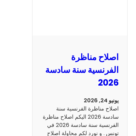
ظ
ر
ة
ا
ل
ر
ي
اصلاح مناظرة
ا
ض
الفرنسية سنة سادسة
ي
2026
ا
ت
س
يونيو 24, 2026
ن
اصلاح مناظرة الفرنسية سنة
ة
سادسة 2026 اليكم اصلاح مناظرة
س
الفرنسية سنة سادسة 2026 في
ا
تونس . و نورد لكم محاولة اصلاح