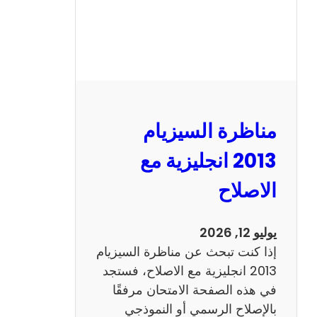
مناظرة السيزيام
2013 انجليزية مع
الاصلاح
يوليو 12, 2026
إذا كنت تبحث عن مناظرة السيزيام
2013 انجليزية مع الاصلاح، فستجد
في هذه الصفحة الامتحان مرفقًا
بالإصلاح الرسمي أو النموذجي