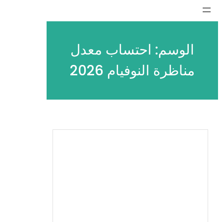
تخطى
إلى
المحتوى
الوسم:
احتساب معدل
مناظرة النوفيام 2026