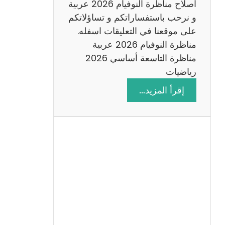
اصلاح مناظرة النوفيام 2026 عربية
و نرحب باستفساراتكم و تساؤلاتكم
على موقعنا في التعليقات اسفله.
مناظرة النوفيام 2026 عربية
مناظرة التاسعة أساسي 2026
رياضيات
:
إقرأ المزيد…
ا
ص
ل
ا
ح
م
ن
ا
ظ