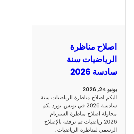
ر
ة
ا
ل
ن
و
اصلاح مناظرة
ف
ي
الرياضيات سنة
ا
سادسة 2026
م
2
0
يونيو 24, 2026
2
اليكم اصلاح مناظرة الرياضيات سنة
6
سادسة 2026 في تونس. نورد لكم
ع
محاولة اصلاح مناظرة السيزيام
ر
2026 رياضيات ثم نرفقه بالإصلاح
ب
الرسمي لمناظرة الرياضيات .