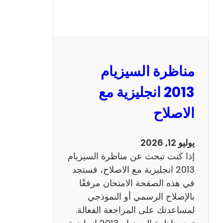
مناظرة السيزيام
2013 انجليزية مع
الاصلاح
يوليو 12, 2026
إذا كنت تبحث عن مناظرة السيزيام
2013 انجليزية مع الاصلاح، فستجد
في هذه الصفحة الامتحان مرفقًا
بالإصلاح الرسمي أو النموذجي
لمساعدتك على المراجعة الفعالة.