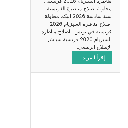
س
مناظرة السيزيام 2026 فرنسية .
ة
محاولة اصلاح مناظرة الفرنسية
2
سنة سادسة 2026 اليكم محاولة
0
اصلاح مناظرة السيزيام 2026
2
فرنسية في تونس : اصلاح مناظرة
6
السيزيام 2026 فرنسية سينشر
الإصلاح الرسمي…
:
إقرأ المزيد…
ا
ص
ل
ا
ح
م
ن
ا
ظ