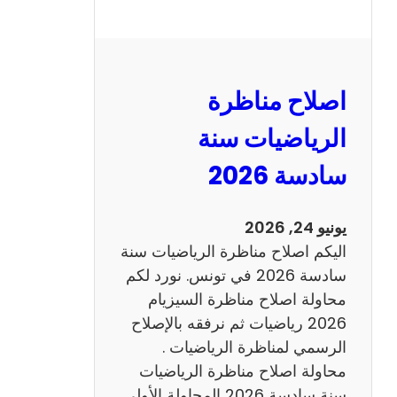
ا
ل
ن
و
اصلاح مناظرة
ف
ي
الرياضيات سنة
ا
سادسة 2026
م
2
0
يونيو 24, 2026
2
اليكم اصلاح مناظرة الرياضيات سنة
6
سادسة 2026 في تونس. نورد لكم
ع
محاولة اصلاح مناظرة السيزيام
ر
2026 رياضيات ثم نرفقه بالإصلاح
ب
الرسمي لمناظرة الرياضيات .
ي
محاولة اصلاح مناظرة الرياضيات
ة
سنة سادسة 2026 المحاولة الأولى