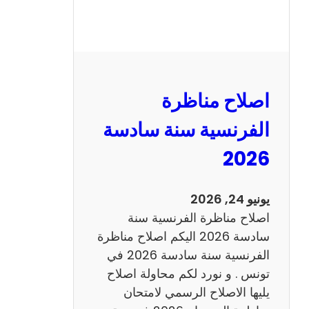
ة
ا
ل
ر
ي
اصلاح مناظرة
ا
ض
الفرنسية سنة سادسة
ي
2026
ا
ت
س
يونيو 24, 2026
ن
اصلاح مناظرة الفرنسية سنة
ة
سادسة 2026 اليكم اصلاح مناظرة
س
الفرنسية سنة سادسة 2026 في
ا
تونس . و نورد لكم محاولة اصلاح
د
يليها الاصلاح الرسمي لامتحان