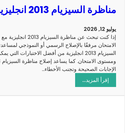
مناظرة السيزيام 2013 انجليزية مع الاصلاح
يوليو 12, 2026
إذا كنت تبحث عن مناظرة
الامتحان مرفقًا بالإصلاح الرسمي أو النموذجي لمساعدت
السيزيام 2013 انجليزية من أفضل الاختبارات التي
الإجابات الصحيحة وتجنب الأخطاء…
:
إقرأ المزيد…
م
ن
ا
ظ
ر
ة