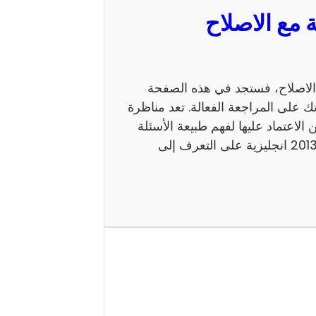
 السيزيام 2013 انجليزية مع الاصلاح، فستجد في هذه الصفحة
ك على المراجعة الفعالة. تعد مناظرة
 يمكن الاعتماد عليها لفهم طبيعة الأسئلة
ومستوى الامتحان. كما يساعد إصلاح مناظرة السيزيام 2013 انجليزية على التعرف إلى