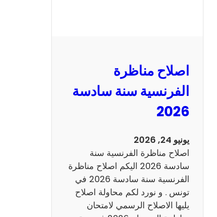
ة
ا
ل
ر
ي
اصلاح مناظرة
ا
ض
الفرنسية سنة سادسة
ي
2026
ا
ت
س
يونيو 24, 2026
ن
اصلاح مناظرة الفرنسية سنة
ة
سادسة 2026 اليكم اصلاح مناظرة
س
الفرنسية سنة سادسة 2026 في
ا
تونس . و نورد لكم محاولة اصلاح
د
يليها الاصلاح الرسمي لامتحان