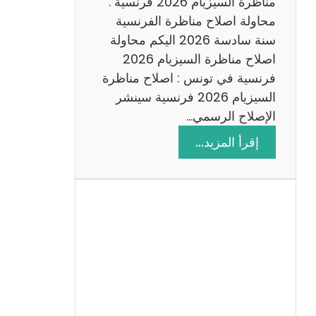
س
مناظرة السيزيام 2026 فرنسية .
ة
محاولة اصلاح مناظرة الفرنسية
2
سنة سادسة 2026 اليكم محاولة
0
اصلاح مناظرة السيزيام 2026
2
فرنسية في تونس : اصلاح مناظرة
6
السيزيام 2026 فرنسية سينشر
الإصلاح الرسمي…
:
إقرأ المزيد…
ا
ص
ل
ا
ح
م
ن
ا
ظ