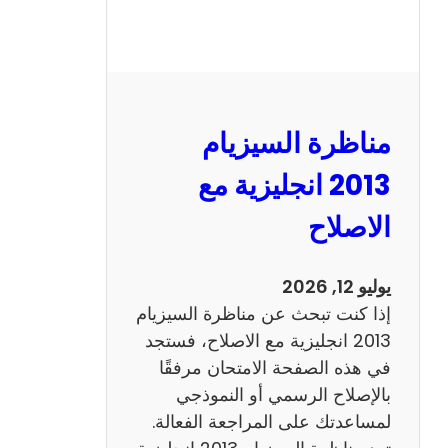
مناظرة السيزيام
2013 انجليزية مع
الاصلاح
يوليو 12, 2026
إذا كنت تبحث عن مناظرة السيزيام
2013 انجليزية مع الاصلاح، فستجد
في هذه الصفحة الامتحان مرفقًا
بالإصلاح الرسمي أو النموذجي
لمساعدتك على المراجعة الفعالة.