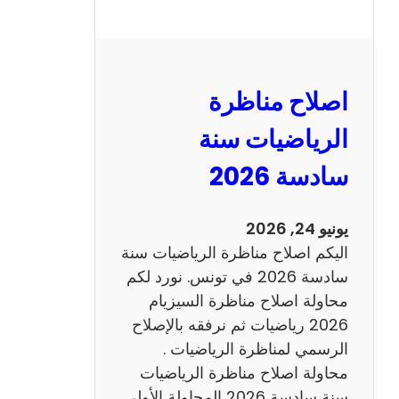
ا
ل
ن
و
اصلاح مناظرة
ف
ي
الرياضيات سنة
ا
سادسة 2026
م
2
0
يونيو 24, 2026
2
اليكم اصلاح مناظرة الرياضيات سنة
6
سادسة 2026 في تونس. نورد لكم
ع
محاولة اصلاح مناظرة السيزيام
ر
2026 رياضيات ثم نرفقه بالإصلاح
ب
الرسمي لمناظرة الرياضيات .
ي
محاولة اصلاح مناظرة الرياضيات
ة
سنة سادسة 2026 المحاولة الأولى