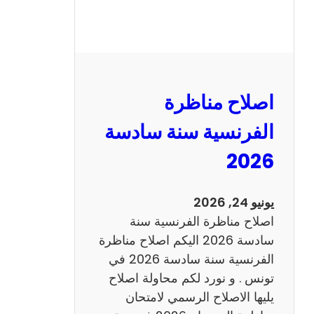
ة
ا
ل
ر
ي
اصلاح مناظرة
ا
ض
الفرنسية سنة سادسة
ي
2026
ا
ت
س
يونيو 24, 2026
ن
اصلاح مناظرة الفرنسية سنة
ة
سادسة 2026 اليكم اصلاح مناظرة
س
الفرنسية سنة سادسة 2026 في
ا
تونس . و نورد لكم محاولة اصلاح
د
يليها الاصلاح الرسمي لامتحان