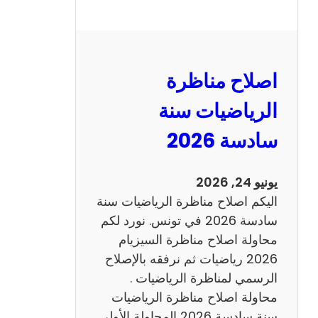
ا
ل
ن
و
اصلاح مناظرة
ف
ي
الرياضيات سنة
ا
سادسة 2026
م
2
0
يونيو 24, 2026
2
اليكم اصلاح مناظرة الرياضيات سنة
6
سادسة 2026 في تونس. نورد لكم
ع
محاولة اصلاح مناظرة السيزيام
ر
2026 رياضيات ثم نرفقه بالإصلاح
ب
الرسمي لمناظرة الرياضيات .
ي
محاولة اصلاح مناظرة الرياضيات
ة
سنة سادسة 2026 المحاولة الأولى