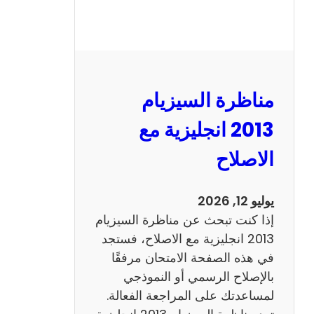
مناظرة السيزيام
2013 انجليزية مع
الاصلاح
يوليو 12, 2026
إذا كنت تبحث عن مناظرة السيزيام
2013 انجليزية مع الاصلاح، فستجد
في هذه الصفحة الامتحان مرفقًا
بالإصلاح الرسمي أو النموذجي
لمساعدتك على المراجعة الفعالة.