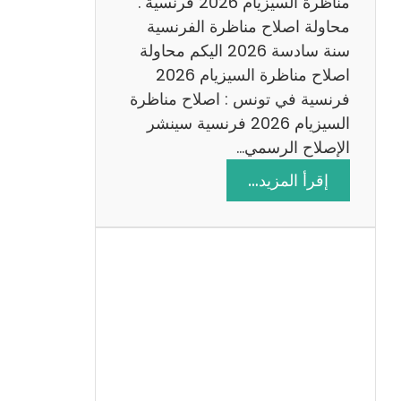
س
مناظرة السيزيام 2026 فرنسية .
ة
محاولة اصلاح مناظرة الفرنسية
2
سنة سادسة 2026 اليكم محاولة
0
اصلاح مناظرة السيزيام 2026
2
فرنسية في تونس : اصلاح مناظرة
6
السيزيام 2026 فرنسية سينشر
الإصلاح الرسمي…
:
إقرأ المزيد…
ا
ص
ل
ا
ح
م
ن
ا
ظ