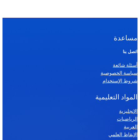
مساعدة
اتصل بنا
أسئلة شائعة
سياسة الخصوصية
شروط الإستخدام
المواد التعليمية
الإنجليزية
الرياضيات
العربية
الإيقاظ العلمي