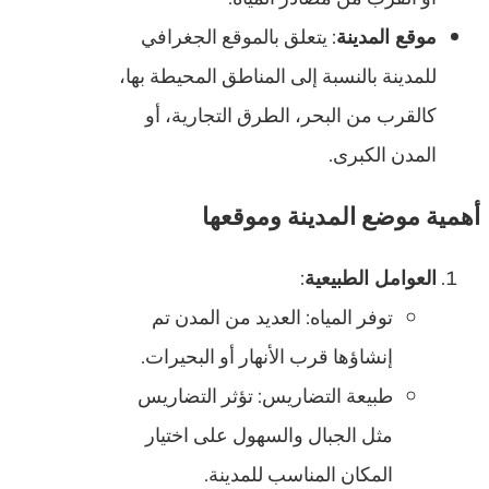
موقع المدينة
: يتعلق بالموقع الجغرافي
للمدينة بالنسبة إلى المناطق المحيطة بها،
كالقرب من البحر، الطرق التجارية، أو
المدن الكبرى.
أهمية موضع المدينة وموقعها
العوامل الطبيعية
:
توفر المياه: العديد من المدن تم
إنشاؤها قرب الأنهار أو البحيرات.
طبيعة التضاريس: تؤثر التضاريس
مثل الجبال والسهول على اختيار
المكان المناسب للمدينة.