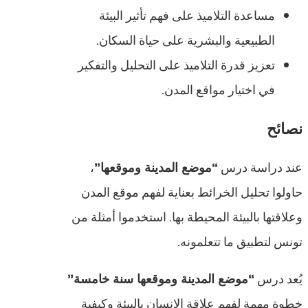
مساعدة التلاميذ على فهم تأثير البيئة
الطبيعية والبشرية على حياة السكان.
تعزيز قدرة التلاميذ على التحليل والتفكير
في اختيار مواقع المدن.
نصائح
عند دراسة درس
“موضع المدينة وموقعها”
،
حاولوا تحليل الخرائط بعناية لفهم موقع المدن
وعلاقتها بالبيئة المحيطة بها. استخدموا أمثلة من
تونس لتطبيق ما تتعلمونه.
يُعد درس
“موضع المدينة وموقعها سنة خامسة”
خطوة مهمة لفهم علاقة الإنسان بالبيئة وكيفية