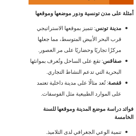
أمثلة على مدن تونسية ودور موضعها وموقعها
مدينة تونس
: تتميز بموقعها الاستراتيجي
قرب البحر الأبيض المتوسط، مما جعلها
مركزًا تجاريًا وحضاريًا على مر العصور.
صفاقس
: تقع على الساحل وتُعرف بموانئها
البحرية التي تدعم النشاط التجاري.
قفصة
: تُعد مثالًا على مدينة داخلية تعتمد
على الموارد الطبيعية مثل الفوسفات.
فوائد دراسة موضع المدينة وموقعها للسنة
الخامسة
تنمية الوعي الجغرافي لدى التلاميذ.