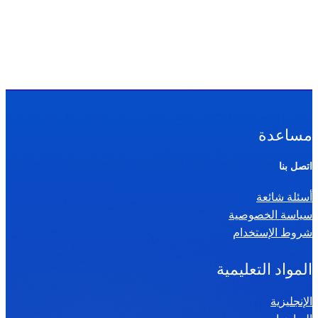
مساعدة
اتصل بنا
أسئلة شائعة
سياسة الخصوصية
شروط الإستخدام
المواد التعليمية
الإنجليزية