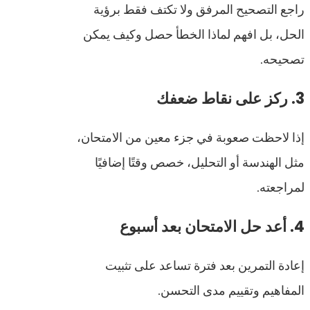
راجع التصحيح المرفق ولا تكتف فقط برؤية
الحل، بل افهم لماذا الخطأ حصل وكيف يمكن
تصحيحه.
3. ركز على نقاط ضعفك
إذا لاحظت صعوبة في جزء معين من الامتحان،
مثل الهندسة أو التحليل، خصص وقتًا إضافيًا
لمراجعته.
4. أعد حل الامتحان بعد أسبوع
إعادة التمرين بعد فترة تساعد على تثبيت
المفاهيم وتقييم مدى التحسن.