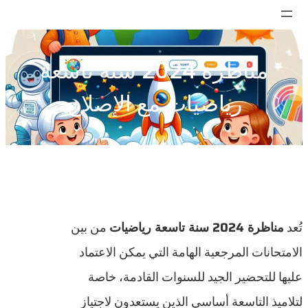
تخطى
إلى
المحتوى
مناظرة 2024 سنة تاسعة
رياضيات مع الإصلاح
تُعد
مناظرة 2024 سنة تاسعة رياضيات
من بين
الامتحانات المرجعية الهامة التي يمكن الاعتماد
عليها للتحضير الجيد للسنوات القادمة، خاصة
لتلاميذ التاسعة أساسي الذين يستعدون لاجتياز