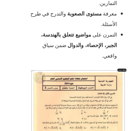
التمارين.
معرفة
مستوى الصعوبة
والتدرج في طرح
الأسئلة.
التمرن على
مواضيع تتعلق بالهندسة،
الجبر، الإحصاء، والدوال
ضمن سياق
واقعي.