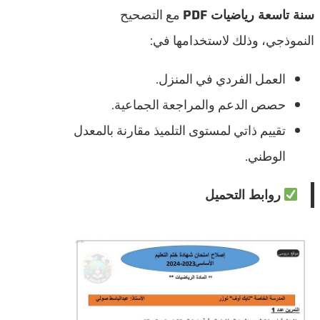
سنة تاسعة رياضيات PDF
مع التصحيح
النموذجي، وذلك لاستخدامها في:
العمل الفردي في المنزل.
حصص الدعم والمراجعة الجماعية.
تقييم ذاتي لمستوى التلميذ مقارنة بالمعدل
الوطني.
روابط التحميل