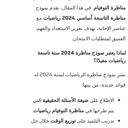
مناظرة النوفيام
. في هذا المقال، نقدم نموذج
مناظرة التاسعة أساسي 2024 رياضيات
مع
عناصر الإجابة، بهدف تعزيز الاستعداد والفهم
العميق لمتطلبات الامتحان.
لماذا يعتبر نموذج مناظرة 2024 سنة تاسعة
رياضيات مفيدًا؟
نشر نموذج مناظرة الرياضيات لسنة 2024 له
فوائد عديدة، من بينها:
الاطلاع على
صيغة الأسئلة الحقيقية
التي
يتم طرحها في
مناظرة النوفيام رياضيات
.
تدريب التلميذ على
توزيع الوقت
خلال حل