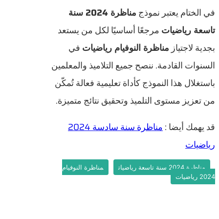
في الختام يعتبر نموذج
مناظرة 2024 سنة
تاسعة رياضيات
مرجعًا أساسيًا لكل من يستعد
بجدية لاجتياز
مناظرة النوفيام رياضيات
في
السنوات القادمة. ننصح جميع التلاميذ والمعلمين
باستغلال هذا النموذج كأداة تعليمية فعالة تُمكّن
من تعزيز مستوى التلميذ وتحقيق نتائج متميزة.
قد يهمك أيضا :
مناظرة سنة سادسة 2024
رياضيات
مناظرة 2024 سنة تاسعة رياضيات
مناظرة النوفيام
2024 رياضيات