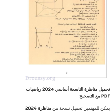
تحميل مناظرة التاسعة أساسي 2024 رياضيات
PDF مع التصحيح
يمكن للمهتمين تحميل نسخة من
مناظرة 2024