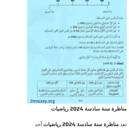
مناظرة سنة سادسة 2024 رياضيات
تعد
مناظرة سنة سادسة 2024 رياضيات
أحد