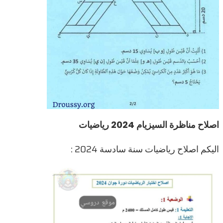
اصلاح مناظرة السيزيام 2024 رياضيات
اليكم اصلاح رياضيات سنة سادسة 2024 :