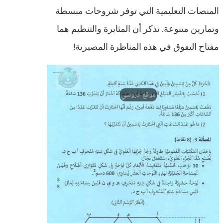
المنصات التعليمية التي توفر شروحات مبسطة
وتمارين متنوعة. تذكر أن المثابرة والتنظيم هما
مفتاح التفوق في هذه المناظرة المصيرية!