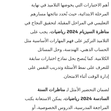
أهم الاختبارات التي يخوضها التلاميذ في نهاية
المرحلة الابتدائية، حيث تُحدد نتائجها مسارهم
التعليمي في المراحل المقبلة. لتحقيق النجاح في
مناظرة السيزيام 2024 رياضيات
، يجب على
التلاميذ التركيز على فهم المهارات الأساسية مثل
الحساب الذهني، الهندسة، وحل المسائل
الكلامية. كما يُنصح بحل نماذج اختبارات سابقة
للتعرف على نمط الأسئلة وتدريب النفس على
إدارة الوقت أثناء الامتحان.
لضمان التحضير الأمثل لـ
مناظرات السنة
السادسة 2024 رياضيات
، يمكن الاستعانة بكتب
المراجعة المدرسية، الدروس الخصوصية، أو