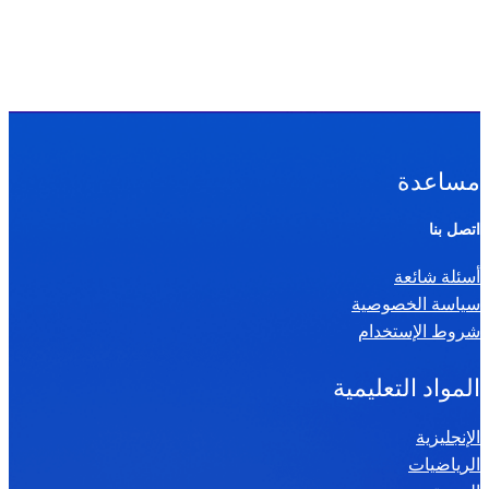
مساعدة
اتصل بنا
أسئلة شائعة
سياسة الخصوصية
شروط الإستخدام
المواد التعليمية
الإنجليزية
الرياضيات