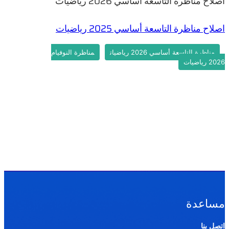
اصلاح مناظرة التاسعة أساسي 2026 رياضيات
اصلاح مناظرة التاسعة أساسي 2025 رياضيات
مناظرة التاسعة أساسي 2026 رياضيات
مناظرة النوفيام
2026 رياضيات
مساعدة
اتصل بنا