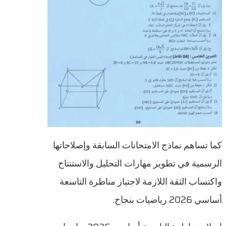
كما تساهم نماذج الامتحانات السابقة وإصلاحاتها
الرسمية في تطوير مهارات التحليل والاستنتاج
واكتساب الثقة اللازمة لاجتياز مناظرة التاسعة
أساسي 2026 رياضيات بنجاح.