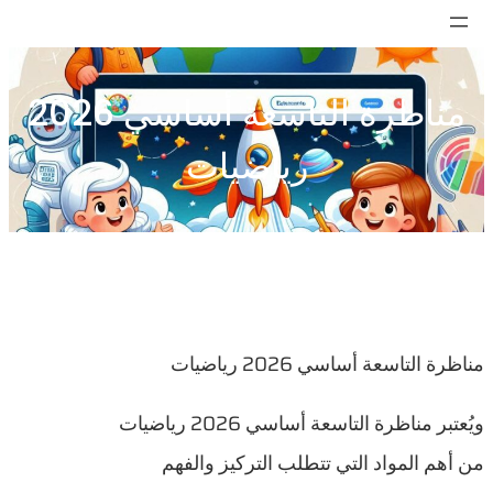
تخطى
إلى
المحتوى
مناظرة التاسعة أساسي 2026
رياضيات
مناظرة التاسعة أساسي 2026 رياضيات
ويُعتبر مناظرة التاسعة أساسي 2026 رياضيات
من أهم المواد التي تتطلب التركيز والفهم