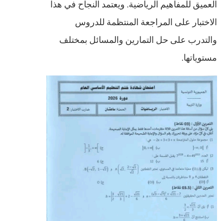
العميق للمفاهيم الرياضية. ويعتمد النجاح في هذا
الاختبار على المراجعة المنتظمة للدروس
والتدرب على حل التمارين والمسائل بمختلف
مستوياتها.