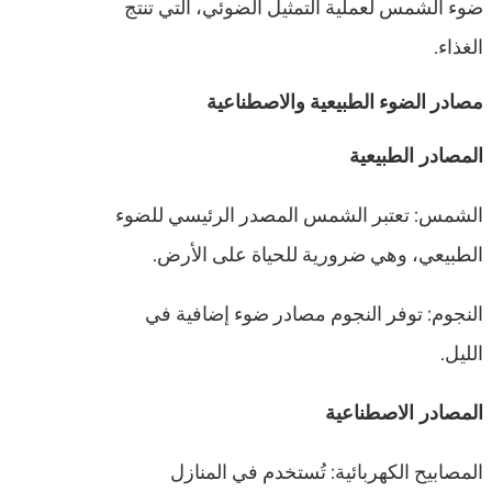
ضوء الشمس لعملية التمثيل الضوئي، التي تنتج
الغذاء.
مصادر الضوء الطبيعية والاصطناعية
المصادر الطبيعية
الشمس: تعتبر الشمس المصدر الرئيسي للضوء
الطبيعي، وهي ضرورية للحياة على الأرض.
النجوم: توفر النجوم مصادر ضوء إضافية في
الليل.
المصادر الاصطناعية
المصابيح الكهربائية: تُستخدم في المنازل