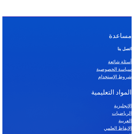
مساعدة
اتصل بنا
أسئلة شائعة
سياسة الخصوصية
شروط الإستخدام
المواد التعليمية
الإنجليزية
الرياضيات
العربية
الإيقاظ العلمي