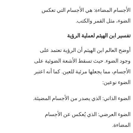
الأجسام المضاءة: هي الأجسام التي تعكس
الضوء، مثل القمر والكتب.
تفسير ابن الهيثم لعملية الرؤية
أوضح العالم ابن الهيثم أن الرؤية تعتمد على
وجود الضوء. حيث تسقط الأشعة الضوئية على
الأجسام، مما يجعلها مرئية للعين. كما أنه اعتبر
الضوء نوعين:
الضوء الذاتي: الذي يصدر من الأجسام المضيئة.
الضوء العرضي: الذي يُعكس عن الأجسام
المضاءة.