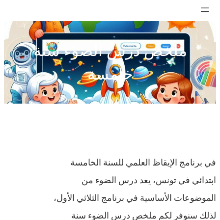
تخطى
إلى
المحتوى
ملخص درس الضوء سنة
خامسة
في برنامج الإيقاظ العلمي للسنة الخامسة
ابتدائي في تونس، يعد درس الضوء من
الموضوعات الأساسية في برنامج الثلاثي الأول،
لذلك سنوفر لكم ملخص درس الضوء سنة