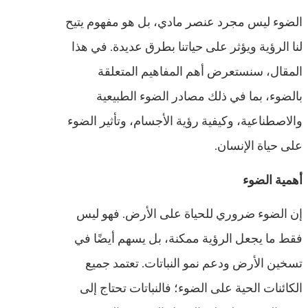
الضوء ليس مجرد عنصر مادي، بل هو مفهوم يتيح
لنا الرؤية ويؤثر على حياتنا بطرق عديدة. في هذا
المقال، سنستعرض أهم المفاهيم المتعلقة
بالضوء، بما في ذلك مصادر الضوء الطبيعية
والاصطناعية، وكيفية رؤية الأجسام، وتأثير الضوء
على حياة الإنسان.
أهمية الضوء
إن الضوء ضروري للحياة على الأرض. فهو ليس
فقط ما يجعل الرؤية ممكنة، بل يسهم أيضًا في
تسخين الأرض ودعم نمو النباتات. تعتمد جميع
الكائنات الحية على الضوء؛ فالنباتات تحتاج إلى