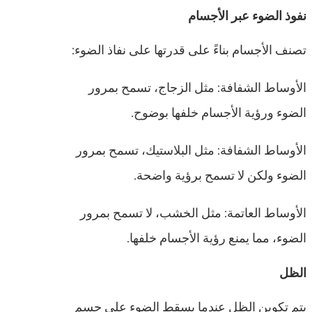
نفوذ الضوء عبر الأجسام
تصنف الأجسام بناءً على قدرتها على نفاذ الضوء:
الأوساط الشفافة: مثل الزجاج، تسمح بمرور
الضوء ورؤية الأجسام خلفها بوضوح.
الأوساط الشفافة: مثل البلاستيك، تسمح بمرور
الضوء ولكن لا تسمح برؤية واضحة.
الأوساط العاتمة: مثل الخشب، لا تسمح بمرور
الضوء، مما يمنع رؤية الأجسام خلفها.
الظل
يتم تكوين الظل عندما يسقط الضوء على جسم