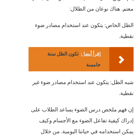
معتم. هناك نوعان من الظلال:
الظل الخاص: يتكون عند استخدام مصادر ضوء
نقطية.
إقرأ أيضا :
تكون الظل سنة
خامسة
شبه الظل: يتكون عند استخدام مصادر ضوء غير
نقطية.
إن فهم ملخص درس الضوء يساعد الطلاب على
إدراك كيفية تفاعل الضوء مع الأجسام وكيف
يمكن استخدامه في حياتنا اليومية. من خلال