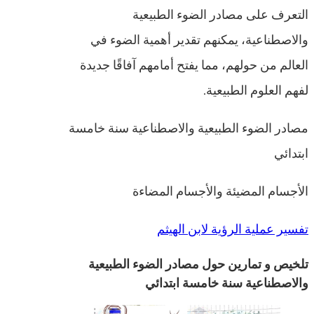
التعرف على مصادر الضوء الطبيعية
والاصطناعية، يمكنهم تقدير أهمية الضوء في
العالم من حولهم، مما يفتح أمامهم آفاقًا جديدة
لفهم العلوم الطبيعية.
مصادر الضوء الطبيعية والاصطناعية سنة خامسة
ابتدائي
الأجسام المضيئة والأجسام المضاءة
تفسير عملية الرؤية لابن الهيثم
تلخيص و تمارين حول مصادر الضوء الطبيعية
والاصطناعية سنة خامسة ابتدائي