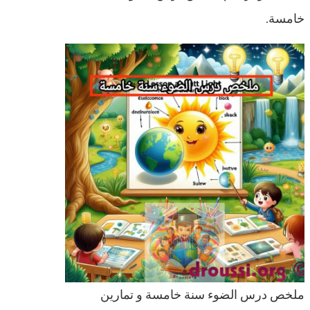
خامسة.
ملخص درس الضوء سنة خامسة و تمارين