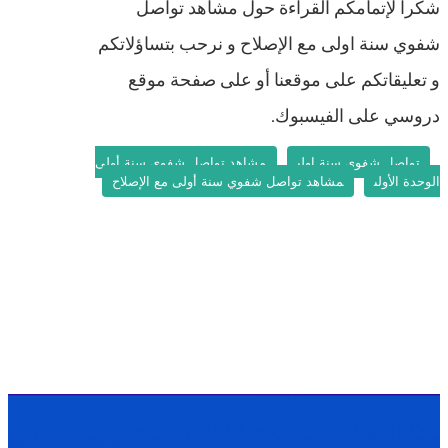
شكرا لإتمامكم القراءة حول مشاهد تواصل
شفوي سنة اولى مع الإصلاح و نرحب بتساؤلاتكم
و تعليقاتكم على موقعنا أو على صفحة موقع
دروسي على الفيسبوك.
تواصل شفوي سنة اولى
مشاهد تواصل شفوي سنة أولى
الوحدة الأولى
مشاهد تواصل شفوي سنة أولى مع الإصلاح