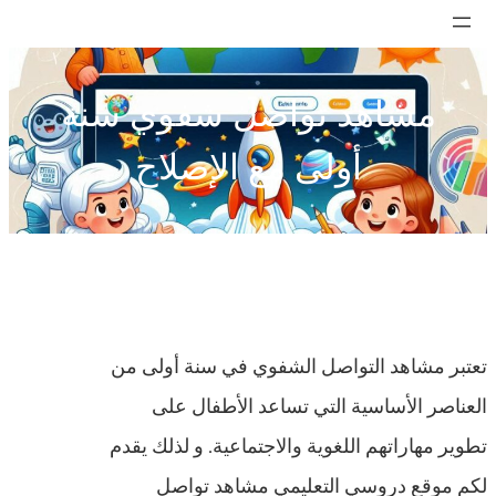
تخطى
إلى
المحتوى
مشاهد تواصل شفوي سنة
أولى مع الإصلاح
تعتبر مشاهد التواصل الشفوي في سنة أولى من
العناصر الأساسية التي تساعد الأطفال على
تطوير مهاراتهم اللغوية والاجتماعية. و لذلك يقدم
لكم موقع دروسي التعليمي مشاهد تواصل