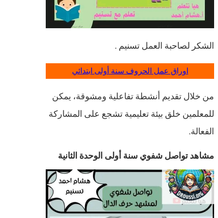
الشكر لصاحبة العمل تسنيم .
اوراق عمل الحروف سنة أولى ابتدائي
من خلال تقديم أنشطة تفاعلية ومشوقة، يمكن
للمعلمين خلق بيئة تعليمية تشجع على المشاركة
الفعالة.
مشاهد تواصل شفوي سنة أولى الوحدة الثانية