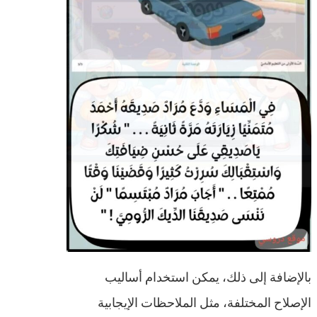
بالإضافة إلى ذلك، يمكن استخدام أساليب
الإصلاح المختلفة، مثل الملاحظات الإيجابية