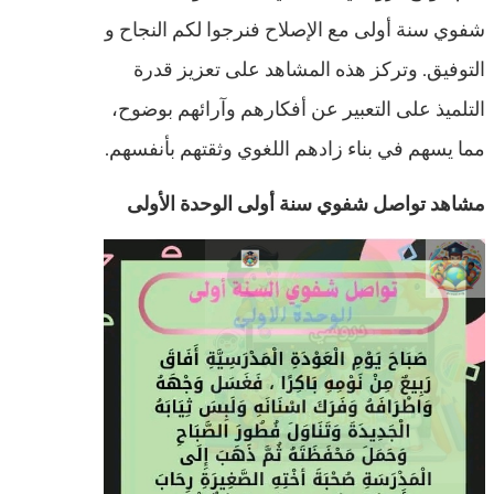
شفوي سنة أولى مع الإصلاح فنرجوا لكم النجاح و
التوفيق. وتركز هذه المشاهد على تعزيز قدرة
التلميذ على التعبير عن أفكارهم وآرائهم بوضوح،
مما يسهم في بناء زادهم اللغوي وثقتهم بأنفسهم.
مشاهد تواصل شفوي سنة أولى الوحدة الأولى