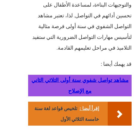
والتوجيهات البناءة، لمساعدة الأطفال على
تحسين أدائهم في التواصل. لذا، تعتبر مشاهد
التواصل الشفوي في سنة أولى فرصة مثالية
لتأسيس مهارات التواصل الضرورية التي ستفيد
التلاميذ في مراحل تعليمهم القادمة.
قد يهمك أيضا :
مشاهد تواصل شفوي سنة أولى الثلاثي الثاني
مع الإصلاح
إقرأ أيضا :
تلخيص قواعد لغة سنة
خامسة الثلاثي الأول