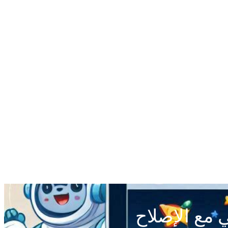
 مع الإصلاح