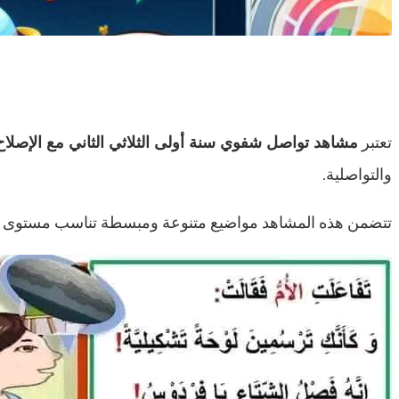
تعتبر
مشاهد تواصل شفوي سنة أولى الثلاثي الثاني مع الإصلاح
والتواصلية.
تتضمن هذه المشاهد مواضيع متنوعة ومبسطة تناسب مستوى السنة