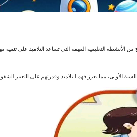
من الأنشطة التعليمية المهمة التي تساعد التلاميذ على تنمية مها
 الأولى، مما يعزز فهم التلاميذ وقدرتهم على التعبير الشفو