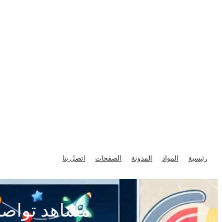
تخطى
إلى
رئيسية
المواد
المدونة
الصفحات
اتصل بنا
المحتوى
مشاهد تواصل 