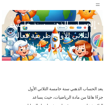
تخطى
إلى
المحتوى
الحساب الذهني سنة خامسة
الثلاثي الأول: طريقة فعالة
لتنمية مهارات التلاميذ
يعد الحساب الذهني سنة خامسة الثلاثي الأول
جزءًا هامًا من مادة الرياضيات، حيث يساعد