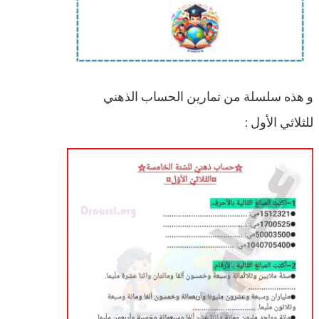
و هذه سلسلة من تمارين الحساب الذهني
للثلاثي الأول :