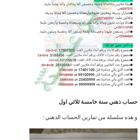
حساب ذهني سنة خامسة ثلاثي اول
و هذه سلسلة من تمارين الحساب الذهني :