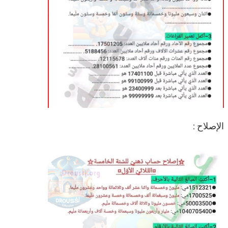
الإصلاح :