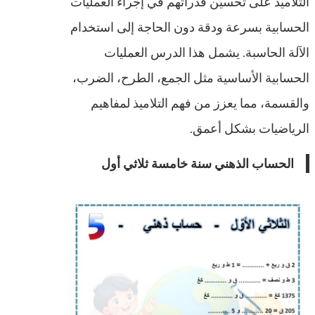
التلاميذ على تحسين قدراتهم في إجراء العمليات
الحسابية بسرعة ودقة دون الحاجة إلى استخدام
الآلة الحاسبة. يشمل هذا الدرس العمليات
الحسابية الأساسية مثل الجمع، الطرح، الضرب،
والقسمة، مما يعزز من فهم التلاميذ لمفاهيم
الرياضيات بشكل أعمق.
الحساب الذهني سنة خامسة ثلاثي أول