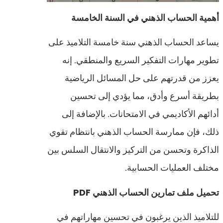
أهمية الحساب الذهني في السنة الخامسة
يساعد الحساب الذهني سنة خامسة التلاميذ على
تطوير مهارات التفكير السريع والمنطقي. إنه
يعزز من قدرتهم على حل المسائل الرياضية
بطريقة أسرع وأدق، مما يؤدي إلى تحسين
أدائهم الأكاديمي في الامتحانات. بالإضافة إلى
ذلك، فإن ممارسة الحساب الذهني بانتظام تقوي
الذاكرة وتحسن من التركيز والانتقال السلس بين
مختلف العمليات الحسابية.
تحميل ملف تمارين الحساب الذهني PDF
للتلاميذ الذين يرغبون في تحسين مهاراتهم في