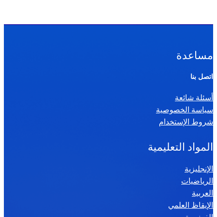
مساعدة
اتصل بنا
أسئلة شائعة
سياسة الخصوصية
شروط الإستخدام
المواد التعليمية
الإنجليزية
الرياضيات
العربية
الإيقاظ العلمي