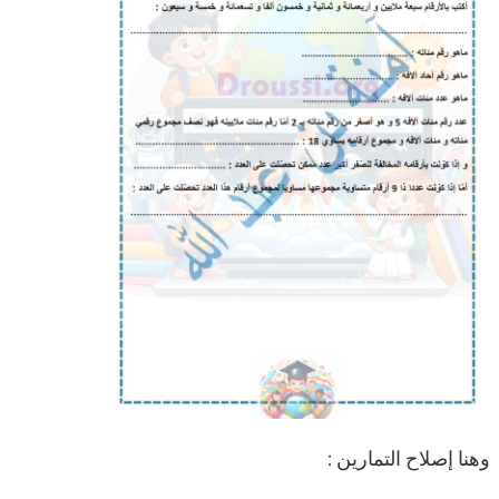
وهنا إصلاح التمارين :