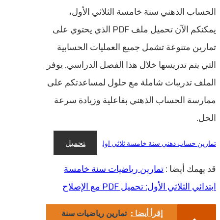
الحساب الذهني سنة خامسة الثلاثي الأول،
يمكنكم الآن تحميل ملف PDF الذي يحتوي على
تمارين متنوعة تشمل جميع العمليات الحسابية
التي يتم تدريسها خلال هذا الفصل الدراسي. يوفر
الملف تدريبات شاملة مع حلول لمساعدتكم على
ممارسة الحساب الذهني بفاعلية وزيادة سرعة
الحل.
تحميل
تمارين حساب ذهني سنة خامسة ثلاثي اول
قد يهمك أيضا :
تمارين رياضيات سنة خامسة
ابتدائي الثلاثي الأول: تحميل PDF مع الإصلاح
إقرأ أيضا :
تمارين رياضيات سنة