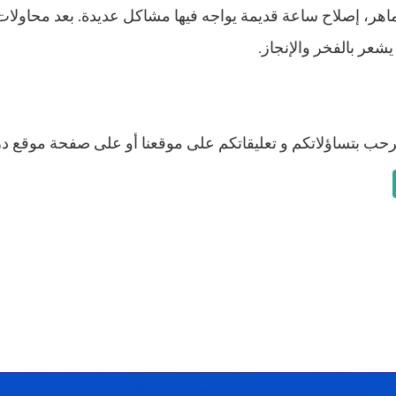
اهر، إصلاح ساعة قديمة يواجه فيها مشاكل عديدة. بعد محاولا
شعر بالفخر والإنجاز.
نرحب بتساؤلاتكم و تعليقاتكم على موقعنا أو على صفحة موقع 