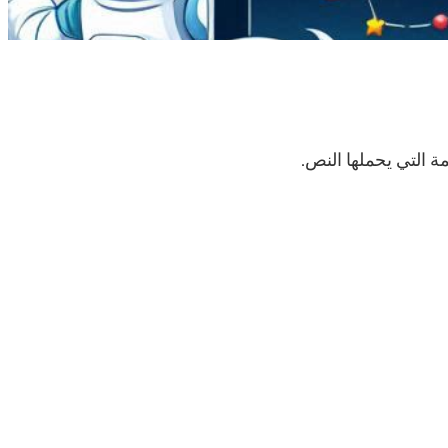
ة التي يحملها النص.