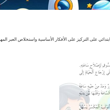
تدائي على التركيز على الأفكار الأساسية واستخلاص العبر المهم