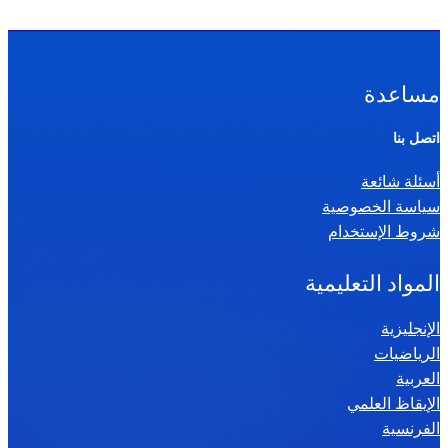
مساعدة
اتصل بنا
أسئلة شائعة
سياسة الخصوصية
شروط الإستخدام
المواد التعليمية
الإنجليزية
الرياضيات
العربية
الإيقاظ العلمي
الفرنسية