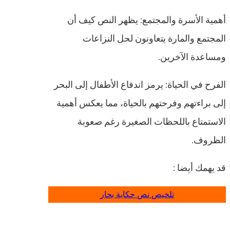
أهمية الأسرة والمجتمع: يظهر النص كيف أن
المجتمع والمارة يتعاونون لحل النزاعات
ومساعدة الآخرين.
الفرح في الحياة: يرمز اندفاع الأطفال إلى البحر
إلى براءتهم وفرحتهم بالحياة، مما يعكس أهمية
الاستمتاع باللحظات الصغيرة رغم صعوبة
الظروف.
قد يهمك أيضا :
تلخيص نص حكاية بحار