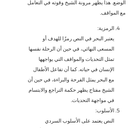
الوضع. هذا يظهر مرونة الشيخ وقوته في التعامل
مع المواقف.
الرمزية:
يعتبر البحر في النص رمزًا للهدف أو
المسعى النهائي، في حين أن الرحلة نفسها
تمثل التحديات والمواقف التي يواجهها
الإنسان في حياته. كما أن تفاعل الأطفال
مع البحر يمثل الفرحة والبراءة، في حين أن
الشيخ مفتاح يظهر حكمة التراجع والابتسام
في مواجهة التحديات.
الأسلوب:
النص يعتمد على الأسلوب السردي