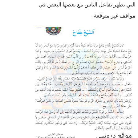
التي تظهر تفاعل الناس مع بعضها البعض في
مواقف غير متوقعة.