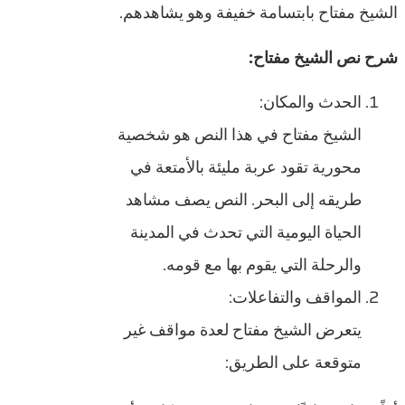
الشيخ مفتاح بابتسامة خفيفة وهو يشاهدهم.
شرح نص الشيخ مفتاح:
الحدث والمكان:
الشيخ مفتاح في هذا النص هو شخصية
محورية تقود عربة مليئة بالأمتعة في
طريقه إلى البحر. النص يصف مشاهد
الحياة اليومية التي تحدث في المدينة
والرحلة التي يقوم بها مع قومه.
المواقف والتفاعلات:
يتعرض الشيخ مفتاح لعدة مواقف غير
متوقعة على الطريق: