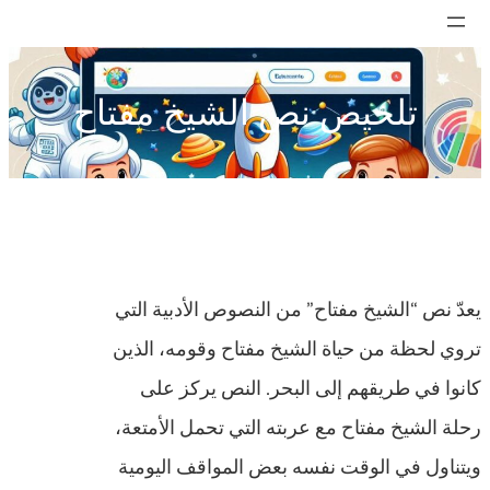
تخطى
إلى
المحتوى
تلخيص نص الشيخ مفتاح
يعدّ نص “الشيخ مفتاح” من النصوص الأدبية التي
تروي لحظة من حياة الشيخ مفتاح وقومه، الذين
كانوا في طريقهم إلى البحر. النص يركز على
رحلة الشيخ مفتاح مع عربته التي تحمل الأمتعة،
ويتناول في الوقت نفسه بعض المواقف اليومية