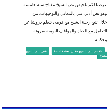
عرضنا لكم تلخيص نص الشيخ مفتاح سنة خامسة
وهو نص أدبي غني بالمعاني والتوجيهات. من
خلال تتبع رحلة الشيخ مع قومه، نتعلم دروسًا عن
التعامل مع الحياة والمواقف اليومية بمرونة
وحكمة.
تلخيص نص الشيخ مفتاح سنة خامسة
شرح نص الشيخ
مفتاح