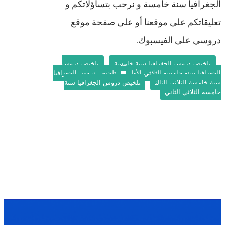
الجغرافيا سنة خامسة و نرحب بتساؤلاتكم و
تعليقاتكم على موقعنا أو على صفحة موقع
دروسي على الفيسبوك.
تلخيص دروس الجغرافيا سنة خامسة
تلخيص دروس
الجغرافيا سنة خامسة الثلاثي الأول
تلخيص دروس الجغرافيا
سنة خامسة الثلاثي الثالث
تلخيص دروس الجغرافيا سنة
خامسة الثلاثي الثاني