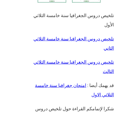
تلخيص دروس الجغرافيا سنة خامسة الثلاثي
الأول
تلخيص دروس الجغرافيا سنة خامسة الثلاثي
الثاني
تلخيص دروس الجغرافيا سنة خامسة الثلاثي
الثالث
قد يهمك أيضا :
امتحان جغرافيا سنة خامسة
الثلاثي الاول
شكرا لإتمامكم القراءة حول تلخيص دروس