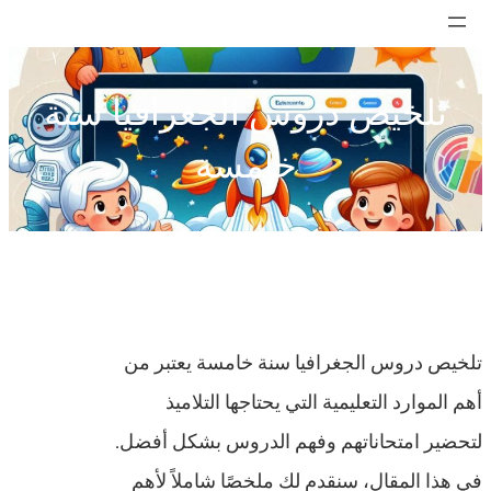
تخطى
إلى
المحتوى
تلخيص دروس الجغرافيا سنة
خامسة
تلخيص دروس الجغرافيا سنة خامسة يعتبر من
أهم الموارد التعليمية التي يحتاجها التلاميذ
لتحضير امتحاناتهم وفهم الدروس بشكل أفضل.
في هذا المقال، سنقدم لك ملخصًا شاملاً لأهم