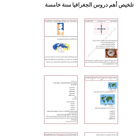
تلخيص أهم دروس الجغرافيا سنة خامسة