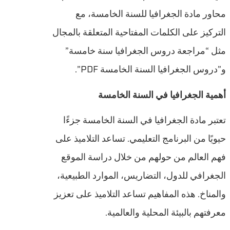
محاور مادة الجغرافيا للسنة الخامسة، مع
التركيز على الكلمات المفتاحية المتعلقة بالمجال
مثل “مراجعة دروس الجغرافيا سنة خامسة”
و”دروس الجغرافيا السنة الخامسة PDF”.
أهمية الجغرافيا في السنة الخامسة
تعتبر مادة الجغرافيا في السنة الخامسة جزءًا
حيويًا من البرنامج التعليمي. تساعد التلاميذ على
فهم العالم من حولهم من خلال دراسة الموقع
الجغرافي للدول، التضاريس، الموارد الطبيعية،
والمناخ. هذه المفاهيم تساعد التلاميذ على تعزيز
معرفتهم بالبيئة المحلية والعالمية.