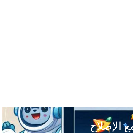
ع الإصلاح