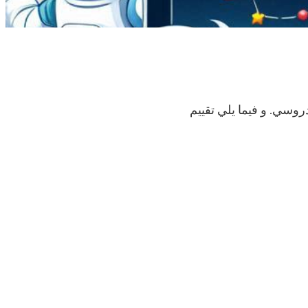
روسي. و فيما يلي تقييم