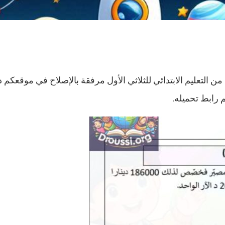
 التعليم الابتدائي للثلاثي الأول مرفقة بالإصلاح في موقعكم د
 رابط تحميله.