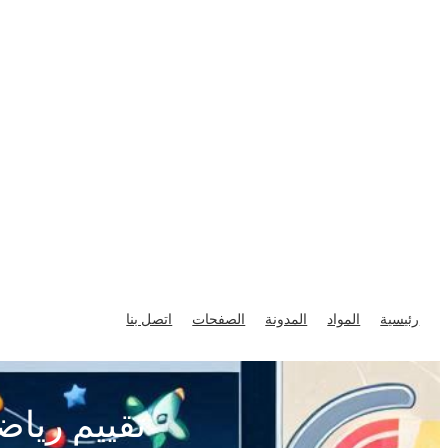
تخطى
إلى
رئيسية
المواد
المدونة
الصفحات
اتصل بنا
المحتوى
تقييم رياض