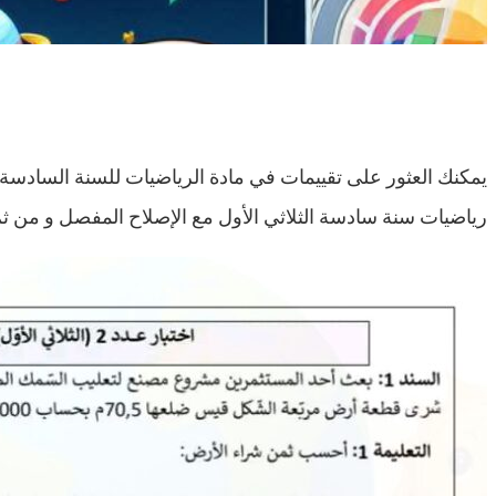
يمكنك العثور على تقييمات في مادة الرياضيات للسنة السادسة من
رياضيات سنة سادسة الثلاثي الأول مع الإصلاح المفصل و من ثم