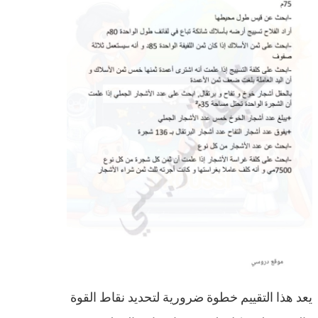
يعد هذا التقييم خطوة ضرورية لتحديد نقاط القوة