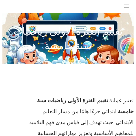
تخطى
إلى
المحتوى
تقييم الفترة الأولى رياضيات
سنة خامسة
تعتبر عملية
تقييم الفترة الأولى رياضيات سنة
خامسة
ابتدائي جزءًا هامًا من مسار التعليم
الابتدائي. حيث تهدف إلى قياس مدى فهم التلاميذ
للمفاهيم الأساسية وتعزيز مهاراتهم الحسابية.