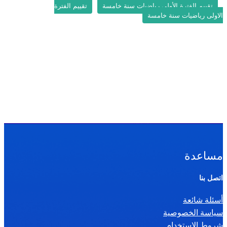
تقييم الفترة الأولى رياضيات سنة خامسة
تقييم الفترة
الاولى رياضيات سنة خامسة
مساعدة
اتصل بنا
أسئلة شائعة
سياسة الخصوصية
شروط الإستخدام