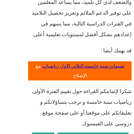
والضعف لدى كل تلميذ، مما يساعد المعلمين
على توفير الدعم الملائم وتعزيز تحصيل التلاميذ
في الفترات الدراسية التالية، مما يسهم في
إعدادهم بشكل أفضل لمستويات تعليمية أعلى.
قد يهمك أيضا :
تقييمات سنة خامسة الثلاثي الاول رياضيات
مع
الإصلاح
شكرا لإتمامكم القراءة حول تقييم الفترة الأولى
رياضيات سنة خامسة و نرحب بتساؤلاتكم و
تعليقاتكم على موقعنا أو على صفحة موقع
دروسي على الفيسبوك.