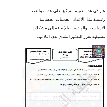
يتم في هذا التقييم التركيز على عدة مواضيع
رئيسية مثل الأعداد، العمليات الحسابية
الأساسية، والهندسة، بالإضافة إلى مشكلات
تطبيقية تعزز التفكير النقدي لدى التلاميذ.