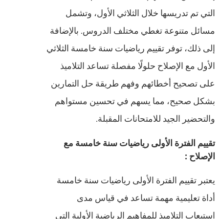
التي تم تدريسها خلال الثلاثي الأول، وتشمل
مسائل متنوعة تغطي مختلف الدروس. بالإضافة
إلى ذلك، توفر تقييم رياضيات سنة خامسة الثلاثي
الأول مع الإصلاح حلولًا مفصلة تساعد التلاميذ
على تصحيح أخطائهم وفهم طريقة حل التمارين
بشكل صحيح، مما يسهم في تحسين مستواهم
والتحضير الجيد للامتحانات المقبلة.
تقييم الفترة الأولى رياضيات سنة خامسة مع
الإصلاح :
يعتبر تقييم الفترة الأولى رياضيات سنة خامسة
أداة تعليمية مهمة تساعد في قياس مدى
استيعاب التلاميذ للمفاهيم الرياضية الأولية التي