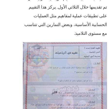
تم تقديمها خلال الثلاثي الأول. يركز هذا التقييم
على تطبيقات عملية لمفاهيم مثل العمليات
الحسابية الأساسية، وبعض التمارين التي تتناسب
مع مستوى التلاميذ.