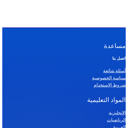
مساعدة
اتصل بنا
أسئلة شائعة
سياسة الخصوصية
شروط الإستخدام
المواد التعليمية
الإنجليزية
الرياضيات
العربية