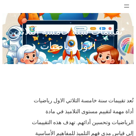
تخطى
إلى
المحتوى
تقييمات سنة خامسة الثلاثي
الاول رياضيات
تُعد تقييمات سنة خامسة الثلاثي الاول رياضيات
أداة مهمة لتقييم مستوى التلاميذ في مادة
الرياضيات وتحسين أدائهم. تهدف هذه التقييمات
إلى قياس مدى فهم التلميذ للمفاهيم الأساسية