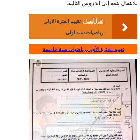
للانتقال بثقة إلى الدروس التالية.
إقرأ أيضا :
تقييم الفترة الاولى
رياضيات سنة اولى
تقييم الفترة الأولى رياضيات سنة خامسة