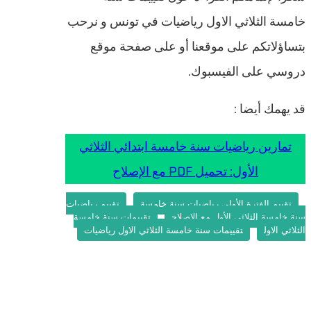
خامسة الثلاثي الاول رياضيات في تونس و نرحب
بتساؤلاتكم على موقعنا أو على صفحة موقع
دروسي على الفيسبوك.
قد يهمك أيضا :
تمارين رياضيات سنة خامسة ابتدائي الثلاثي
الأول: تحميل PDF مع الإصلاح
تقييم الفترة الأولى رياضيات سنة خامسة
تقييم رياضيات
سنة خامسة الثلاثي الأول مع الاصلاح
تقييمات سنة خامسة
الثلاثي الاول
تقييمات سنة خامسة الثلاثي الاول رياضيات