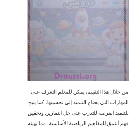
من خلال هذا التقييم، يمكن للمعلم التعرف على
المهارات التي يحتاج التلميذ إلى تحسينها، كما يتيح
للتلميذ الفرصة للتدرب على حل التمارين وتحقيق
فهم أعمق للمفاهيم الرياضية الأساسية، مما يهيئه