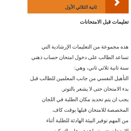
ثانية الثلاثي الأول
تعليمات قبل الامتحانات
هذه مجموعة من التعليمات الإرشادية التي
تساعد الطالب على دخول امتحان حساب ذهني
سنة ثانية ثلاثي ثاني، وهي:
التأهيل النفسي من جانب المعلمين للطالب قبل
بدء الامتحان حتى لا يشعر بالتوتر.
يجب ان يتم تحديد مكان الطلبة في اللجان
المخصصة للامتحان قبلها بوقت كاف.
من المهم توفير البيئة الهادئة للطلبة أثناء
الامتحان حتى تساعدهم على التركيز.