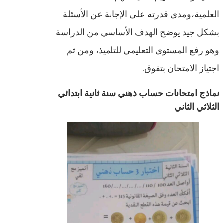
العلمية،ومدى قدرته على الإجابة عن الأسئلة
بشكل جيد يوضح الهدف الأساسي من الدراسة
وهو رفع المستوى التعليمي للتلميذ، ومن ثم
اجتياز الامتحان بتفوق.
نماذج امتحانات حساب ذهني سنة ثانية ابتدائي
الثلاثي الثاني