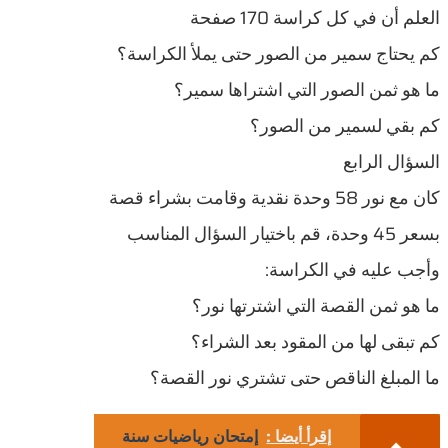
العلم أن في كل كراسة 170 صفحة
كم يحتاج سمير من الصور حتى يملأ الكراسة؟
ما هو ثمن الصور التي اشتراها سمير؟
كم بقي لسمير من الصور؟
السؤال الرابع
كان مع نور 58 وحدة نقدية وقامت بشراء قصة
بسعر 45 وحدة، قم باختيار السؤال المناسب
وأجب عليه في الكراسة:
ما هو ثمن القصة التي اشترتها نور؟
كم تبقى لها من المقود بعد الشراء؟
ما المبلغ الناقص حتى تشتري نور القصة؟
إقرأ أيضا :
إمتحان رياضيات سنة