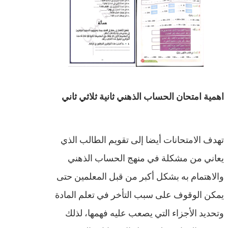
اهمية امتحان الحساب الذهني ثانية ثلاثي ثاني
تهدف الامتحانات أيضا إلى تقويم الطالب الذي
يعاني من مشكلة في منهج الحساب الذهني
والاهتمام به بشكل أكبر من قبل المعلمين حتى
يمكن الوقوف على سبب التأخر في تعلم المادة
وتحديد الأجزاء التي يصعب عليه فهمها، لذلك