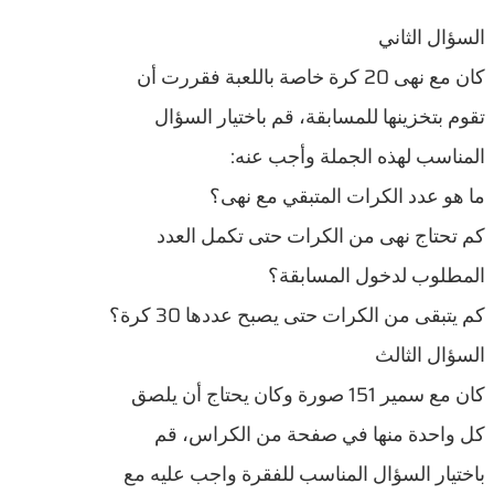
السؤال الثاني
كان مع نهى 20 كرة خاصة باللعبة فقررت أن
تقوم بتخزينها للمسابقة، قم باختيار السؤال
المناسب لهذه الجملة وأجب عنه:
ما هو عدد الكرات المتبقي مع نهى؟
كم تحتاج نهى من الكرات حتى تكمل العدد
المطلوب لدخول المسابقة؟
كم يتبقى من الكرات حتى يصبح عددها 30 كرة؟
السؤال الثالث
كان مع سمير 151 صورة وكان يحتاج أن يلصق
كل واحدة منها في صفحة من الكراس، قم
باختيار السؤال المناسب للفقرة واجب عليه مع