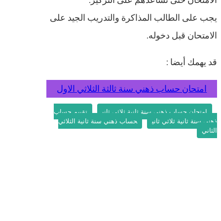
يجب على الطالب المذاكرة والتدريب الجيد على
الامتحان قبل دخوله.
قد يهمك أيضا :
امتحان حساب ذهني سنة ثالثة الثلاثي الاول
امتحان حساب ذهني سنة ثانية ثلاثي ثاني
تقييم حساب
ذهني سنة ثانية ثلاثي ثاني
حساب ذهني سنة ثانية الثلاثي
الثاني