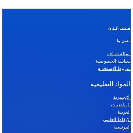
مساعدة
اتصل بنا
أسئلة شائعة
سياسة الخصوصية
شروط الإستخدام
المواد التعليمية
الإنجليزية
الرياضيات
العربية
الإيقاظ العلمي
الفرنسية