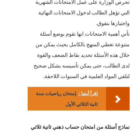
تحرص الوزارة على عمل الامتحانات الشهرية
التي تؤهل الطالب لدخول الامتحانات النهائية
واجتيازها بتفوق.
تأتي أهمية الامتحانات انها تقوم بوضع أسئلة
متنوعة تغطي المنهج بالكامل بحيث يمكن من
خلال هذه الأسئلة تحديد نقاط الضعف والقوة
لدى الطالب، حتى يمكن تأسيسه بشكل صحيح
لتلقي المواد العلمية في السنوات اللاحقة.
إقرأ أيضا :
إمتحان رياضيات سنة
ثانية الثلاثي الأول
نماذج أسئلة من امتحان حساب ذهني ثانية ثلاثي