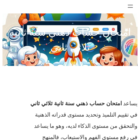
تخطى
إلى
المحتوى
امتحان حساب ذهني سنة ثانية
ثلاثي ثاني
يساعد
امتحان حساب ذهني سنة ثانية ثلاثي ثاني
في تقييم التلميذ وتحديد مستوى قدراته الذهنية
والتحقق من مستوى الذكاء لديه، وهو ما يساعد
في رفع مستوى الفهم والاستيعاب، فالمنهج