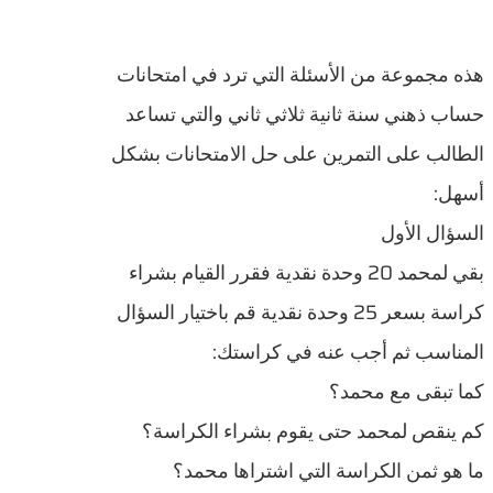
هذه مجموعة من الأسئلة التي ترد في امتحانات
حساب ذهني سنة ثانية ثلاثي ثاني والتي تساعد
الطالب على التمرين على حل الامتحانات بشكل
أسهل:
السؤال الأول
بقي لمحمد 20 وحدة نقدية فقرر القيام بشراء
كراسة بسعر 25 وحدة نقدية قم باختيار السؤال
المناسب ثم أجب عنه في كراستك:
كما تبقى مع محمد؟
كم ينقص لمحمد حتى يقوم بشراء الكراسة؟
ما هو ثمن الكراسة التي اشتراها محمد؟