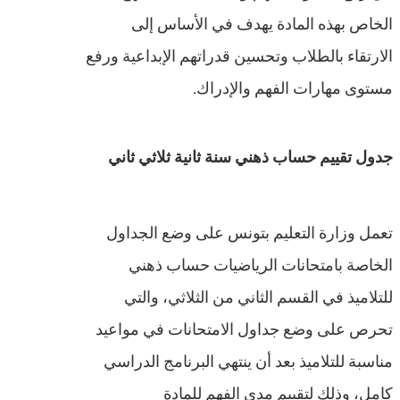
الخاص بهذه المادة يهدف في الأساس إلى
الارتقاء بالطلاب وتحسين قدراتهم الإبداعية ورفع
مستوى مهارات الفهم والإدراك.
جدول تقييم حساب ذهني سنة ثانية ثلاثي ثاني
تعمل وزارة التعليم بتونس على وضع الجداول
الخاصة بامتحانات الرياضيات حساب ذهني
للتلاميذ في القسم الثاني من الثلاثي، والتي
تحرص على وضع جداول الامتحانات في مواعيد
مناسبة للتلاميذ بعد أن ينتهي البرنامج الدراسي
كامل، وذلك لتقييم مدى الفهم للمادة