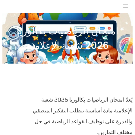
تخطى
إلى
المحتوى
امتحان الرياضيات بكالوريا
2026 شعبة الإعلامية
يُعدّ امتحان الرياضيات بكالوريا 2026 شعبة
الإعلامية مادة أساسية تتطلب التفكير المنطقي
والقدرة على توظيف القواعد الرياضية في حل
مختلف التمارين.