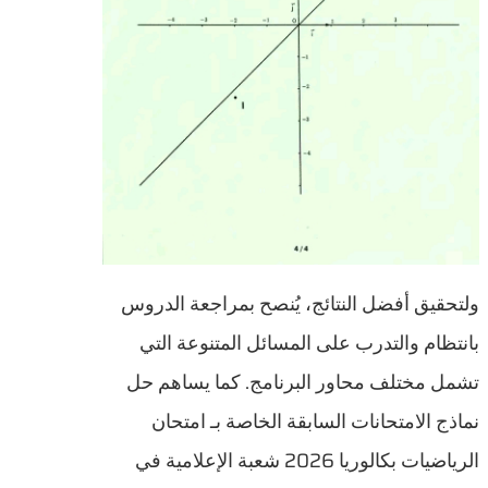
ولتحقيق أفضل النتائج، يُنصح بمراجعة الدروس
بانتظام والتدرب على المسائل المتنوعة التي
تشمل مختلف محاور البرنامج. كما يساهم حل
نماذج الامتحانات السابقة الخاصة بـ امتحان
الرياضيات بكالوريا 2026 شعبة الإعلامية في