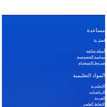
مساعدة
اتصل بنا
أسئلة شائعة
سياسة الخصوصية
شروط الإستخدام
المواد التعليمية
الإنجليزية
الرياضيات
العربية
الإيقاظ العلمي