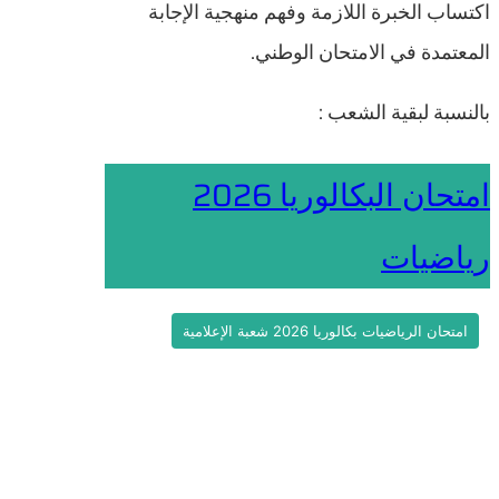
اكتساب الخبرة اللازمة وفهم منهجية الإجابة
المعتمدة في الامتحان الوطني.
بالنسبة لبقية الشعب :
امتحان البكالوريا 2026
رياضيات
امتحان الرياضيات بكالوريا 2026 شعبة الإعلامية