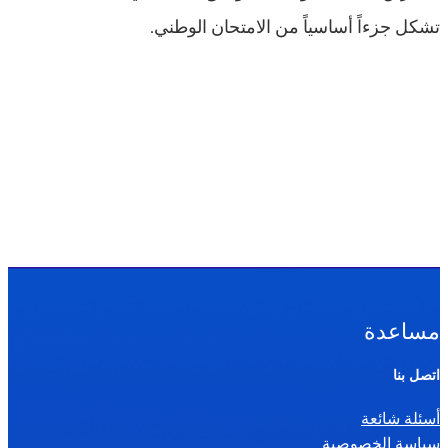
تشكل جزءاً أساسياً من الامتحان الوطني.
مساعدة
اتصل بنا
أسئلة شائعة
سياسة الخصوصية