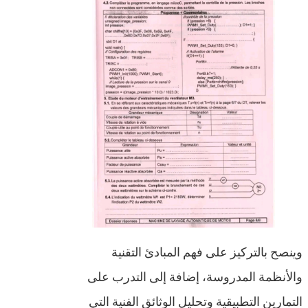
وينصح بالتركيز على فهم المبادئ التقنية
والأنظمة المدروسة، إضافة إلى التدرب على
التمارين التطبيقية وتحليل الوثائق الفنية التي