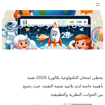
تخطى
إلى
المحتوى
امتحان التكنولوجيا بكالوريا
2026 تقنية
يحظى امتحان التكنولوجيا بكالوريا 2026 تقنية
بأهمية خاصة لدى تلاميذ شعبة التقنية، حيث يجمع
بين الجوانب النظرية والتطبيقية.