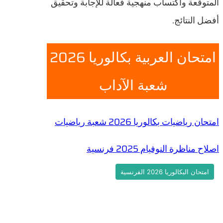
المتوقعة واكتساب منهجية فعالة للإجابة وتحقيق
أفضل النتائج.
امتحان العربية بكالوريا 2026
شعبة الآداب
امتحان رياضيات بكالوريا 2026 شعبة رياضيات
اصلاح مناظرة النوفيام 2025 فرنسية
امتحان البكالوريا 2026 الفرنسية