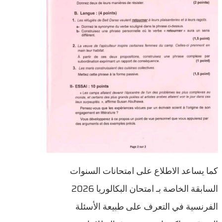
كما يساعد الاطلاع على امتحانات السنوات
السابقة الخاصة بـ امتحان البكالوريا 2026
الفرنسية في التعرف على طبيعة الأسئلة