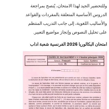
وللتحضير الجيد لهذا الامتحان، يُنصح بمراجعة
الدروس الأساسية المتعلقة بالمفردات والقواعد
والأساليب اللغوية، إلى جانب التدريب المنتظم
على تحليل النصوص وإنجاز مواضيع التعبير.
امتحان البكالوريا 2026 الفرنسية شعبة اداب