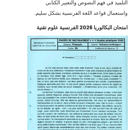
التلميذ في فهم النصوص والتعبير الكتابي
واستعمال قواعد اللغة الفرنسية بشكل سليم.
امتحان البكالوريا 2026 الفرنسية علوم تقنية