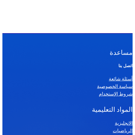
مساعدة
اتصل بنا
أسئلة شائعة
سياسة الخصوصية
شروط الإستخدام
المواد التعليمية
الإنجليزية
الرياضيات