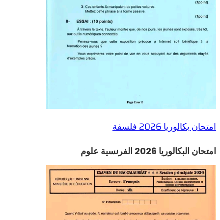
امتحان بكالوريا 2026 فلسفة
امتحان البكالوريا 2026 الفرنسية علوم