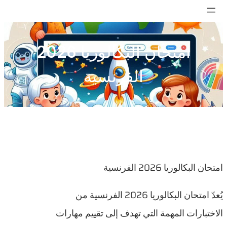
تخطى
إلى
المحتوى
امتحان البكالوريا 2026
الفرنسية
امتحان البكالوريا 2026 الفرنسية
يُعدّ امتحان البكالوريا 2026 الفرنسية من
الاختبارات المهمة التي تهدف إلى تقييم مهارات