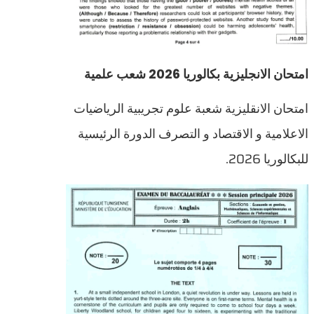
امتحان الانجليزية بكالوريا 2026 شعب علمية
امتحان الانقليزية شعبة علوم تجريبية الرياضيات
الاعلامية و الاقتصاد و التصرف الدورة الرئيسية
للبكالوريا 2026.