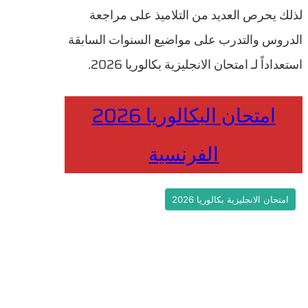
لذلك يحرص العديد من التلاميذ على مراجعة
الدروس والتدرب على مواضيع السنوات السابقة
استعداداً لـ امتحان الانجليزية بكالوريا 2026.
امتحان البكالوريا 2026
الفرنسية
امتحان الانجليزية بكالوريا 2026