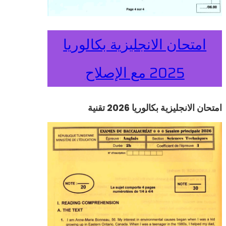
امتحان الانجليزية بكالوريا
2025 مع الإصلاح
امتحان الانجليزية بكالوريا 2026 تقنية