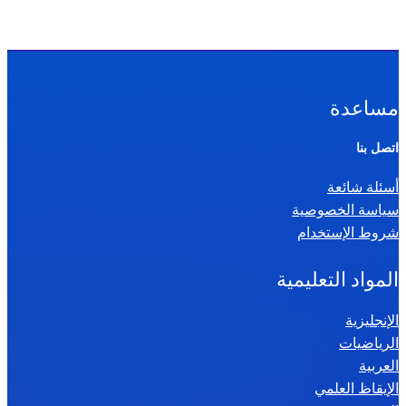
مساعدة
اتصل بنا
أسئلة شائعة
سياسة الخصوصية
شروط الإستخدام
المواد التعليمية
الإنجليزية
الرياضيات
العربية
الإيقاظ العلمي