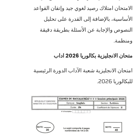
الامتحان امتلاك رصيد لغوي جيد وإتقان القواعد
الأساسية، بالإضافة إلى القدرة على تحليل
النصوص والإجابة عن الأسئلة بطريقة دقيقة
ومنظمة.
متحان الانجليزية بكالوريا 2026 اداب
امتحان الانجليزية شعبة الآداب الدورة الرئيسية
للبكالوريا 2026.