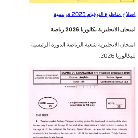
اصلاح مناظرة النوفيام 2025 فرنسية
امتحان الانجليزية بكالوريا 2026 رياضة
امتحان الانجليزية شعبة الرياضة الدورة الرئيسية
للبكالوريا 2026.