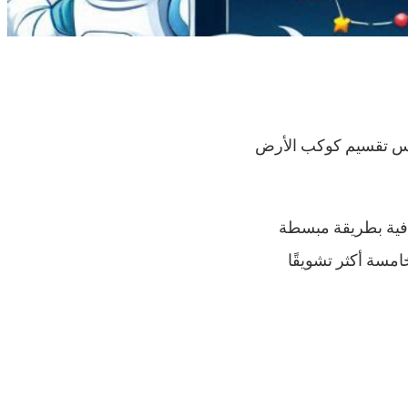
الدرس تقسيم كوكب الأرض
رافية بطريقة مبسطة
مسة أكثر تشويقًا