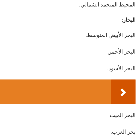
المحيط المتجمد الشمالي.
البحار:
البحر الأبيض المتوسط.
البحر الأحمر.
البحر الأسود.
البحر الميت.
بحر العرب.