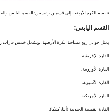
تنقسم الكرة الأرضية إلى قسمين رئيسيين: القسم اليابس والقس
القسم اليابس:
يمثل حوالي ربع مساحة الكرة الأرضية، ويشمل خمس قارات رئ
القارة الإفريقية.
القارة الأوروبية.
القارة الآسيوية.
القارة الأمريكية.
القارة القطبية الجنوبية (أنتاركتيكا).