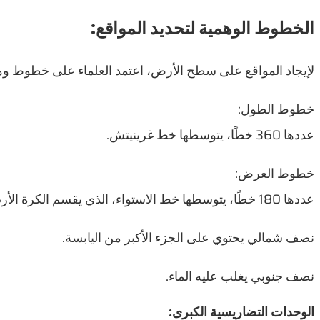
الخطوط الوهمية لتحديد المواقع:
لإيجاد المواقع على سطح الأرض، اعتمد العلماء على خطوط وهم
خطوط الطول:
عددها 360 خطًا، يتوسطها خط غرينيتش.
خطوط العرض:
عددها 180 خطًا، يتوسطها خط الاستواء، الذي يقسم الكرة الأرضية إلى:
نصف شمالي يحتوي على الجزء الأكبر من اليابسة.
نصف جنوبي يغلب عليه الماء.
الوحدات التضاريسية الكبرى: