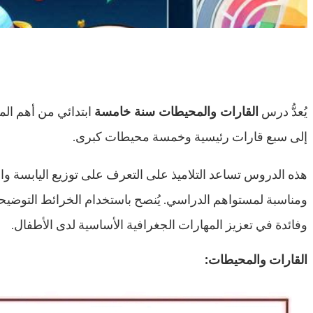
يُعدُّ درس
القارات والمحيطات سنة خامسة
ابتدائي من أهم الم
إلى سبع قارات رئيسية وخمسة محيطات كبرى.
هذه الدروس تساعد التلاميذ على التعرف على توزيع اليابسة و
ومناسبة لمستواهم الدراسي. يُنصح باستخدام الخرائط التوضيح
وفائدة في تعزيز المهارات الجغرافية الأساسية لدى الأطفال.
القارات والمحيطات: