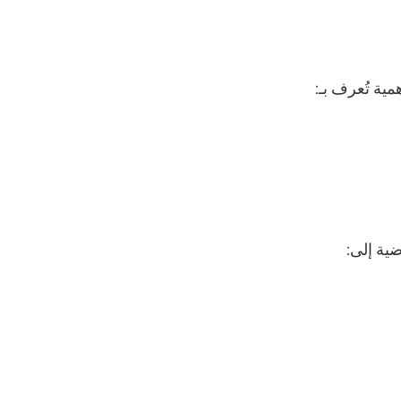
ية تُعرف بـ: