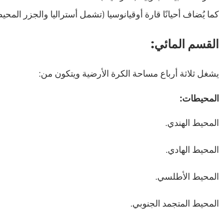
كما يُضاف أحيانًا قارة أوقيانوسيا (تشمل أستراليا والجزر المحيط
القسم المائي:
يشغل ثلاثة أرباع مساحة الكرة الأرضية ويتكون من:
المحيطات:
المحيط الهندي.
المحيط الهادي.
المحيط الأطلسي.
المحيط المتجمد الجنوبي.