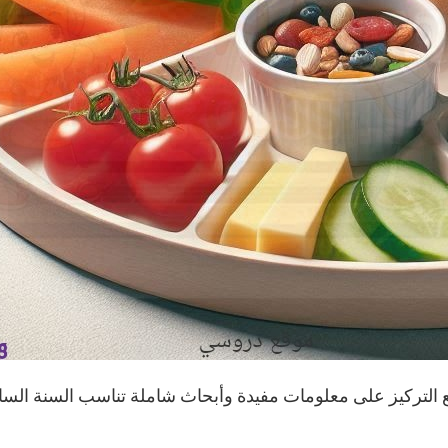
التركيز على معلومات مفيدة وأبحاث شاملة تناسب السنة الساد