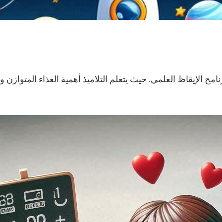
مج الإيقاظ العلمي. حيث يتعلم التلاميذ أهمية الغذاء المتوازن