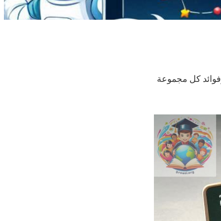
 وفوائد كل مجموعة