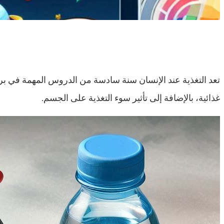
تعد التغذية عند الإنسان سنة سادسة من الدروس المهمة في برنا
غذائية، بالإضافة إلى تأثير سوء التغذية على الجسم.