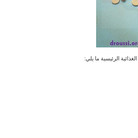
ذائية الرئيسية ما يلي: