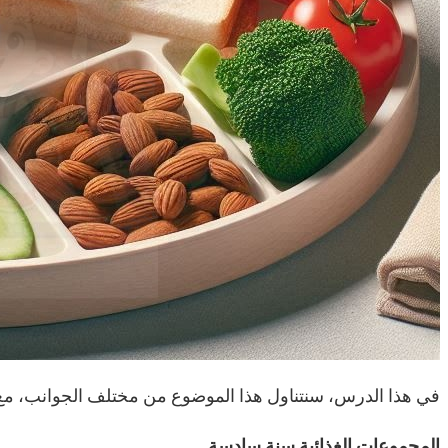
في هذا الدرس، سنتناول هذا الموضوع من مختلف الجوانب، مع 
المجموعات الغذائية سنة سادسة