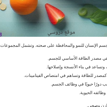
 جسم الإنسان للنمو والمحافظة على صحته. وتشمل المجموعات الغ
 وهي مصدر الطاقة الأساسي للجسم.
، وتساعد في بناء الأنسجة وإصلاحها.
 كمصدر للطاقة وتساهم في امتصاص الفيتامينات.
ب دورًا حيويًا في وظائف الجسم.
ظائفه الحيوية.
وازن وصحي.