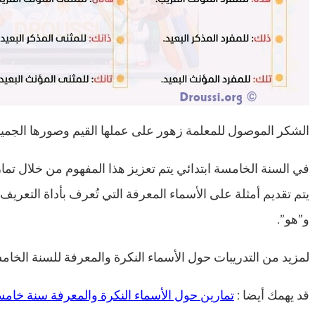
الشكر الموصول للمعلمة زهور على عملها القيم وصورها الجميل
في السنة الخامسة ابتدائي يتم تعزيز هذا المفهوم من خلال تماري
يتم تقديم أمثلة على الأسماء المعرفة التي تُعرف بأداة التعريف 
و”هو”.
لمزيد من التدريبات حول الأسماء النكرة والمعرفة للسنة الخامسة
قد يهمك أيضا :
تمارين حول الأسماء النكرة والمعرفة سنة خام