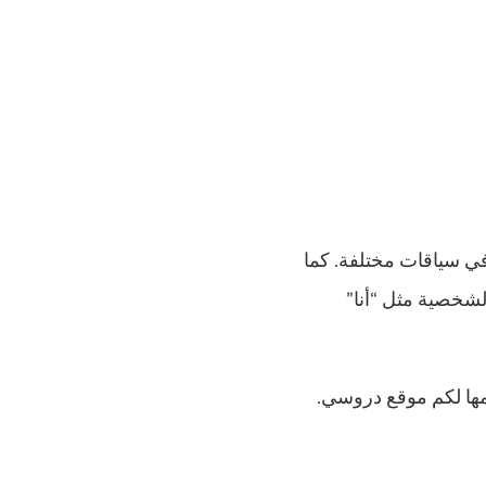
 في سياقات مختلفة. كما
الشخصية مثل “أنا”
دمها لكم موقع دروسي.