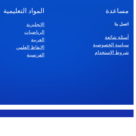
مساعدة
المواد التعليمية
اتصل بنا
الإنجليزية
الرياضيات
أسئلة شائعة
العربية
سياسة الخصوصية
الإيقاظ العلمي
شروط الإستخدام
الفرنسية