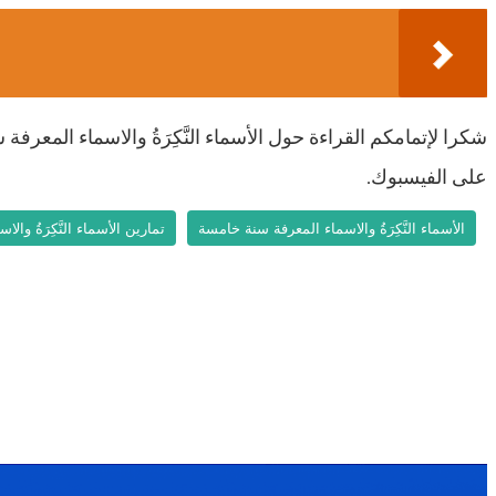
شكرا لإتمامكم القراءة حول الأسماء النَّكِرَةُ والاسماء الم
على الفيسبوك.
الأسماء النَّكِرَةُ والاسماء المعرفة سنة خامسة
تمارين الأسماء النَّكِرَةُ وا