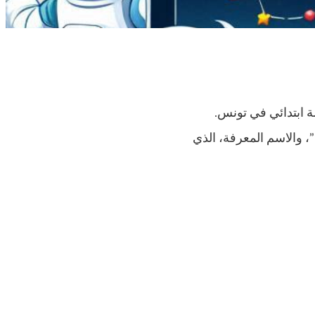
سة ابتدائي في تونس.
، والاسم المعرفة، الذي