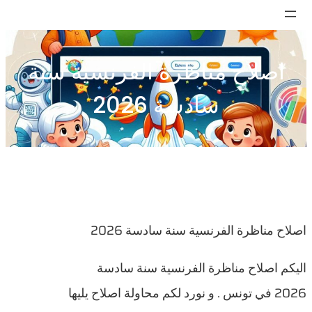
تخطى
إلى
المحتوى
اصلاح مناظرة الفرنسية سنة
سادسة 2026
اصلاح مناظرة الفرنسية سنة سادسة 2026
اليكم اصلاح مناظرة الفرنسية سنة سادسة
2026 في تونس . و نورد لكم محاولة اصلاح يليها