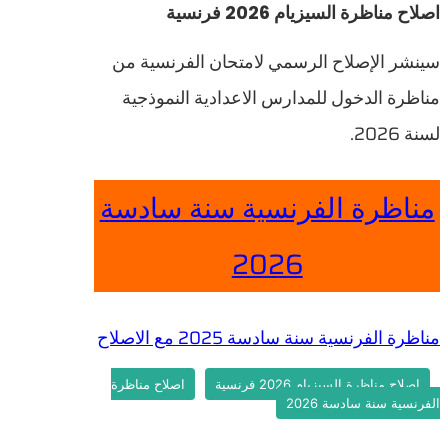
اصلاح مناظرة السيزيام 2026 فرنسية
سينشر الإصلاح الرسمي لامتحان الفرنسية من
مناظرة الدخول للمدارس الاعدادية النموذجية
لسنة 2026.
مناظرة الفرنسية سنة سادسة
2026
مناظرة الفرنسية سنة سادسة 2025 مع الاصلاح
اصلاح مناظرة السيزيام 2026 فرنسية
اصلاح مناظرة
الفرنسية سنة سادسة 2026