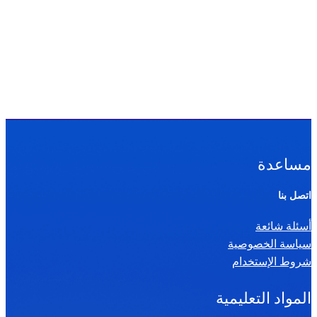
مساعدة
اتصل بنا
أسئلة شائعة
سياسة الخصوصية
شروط الإستخدام
المواد التعليمية