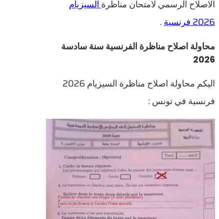
الاصلاح الرسمي لامتحان مناظرة
السيزيام
2026 فرنسية
.
محاولة اصلاح مناظرة الفرنسية سنة سادسة
2026
اليكم محاولة اصلاح مناظرة السيزيام 2026
فرنسية في تونس :