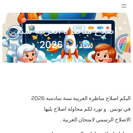
تخطى
إلى
المحتوى
اصلاح مناظرة العربية سنة
سادسة 2026
اليكم اصلاح مناظرة العربية سنة سادسة 2026
في تونس . و نورد لكم محاولة اصلاح يليها
الاصلاح الرسمي لامتحان العربية .