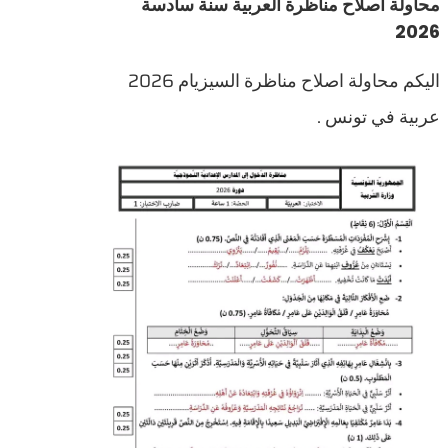
محاولة اصلاح مناظرة العربية سنة سادسة
2026
اليكم محاولة اصلاح مناظرة السيزيام 2026
عربية في تونس .