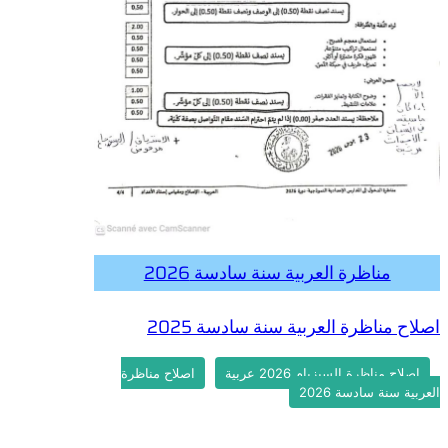
مناظرة العربية سنة سادسة 2026
اصلاح مناظرة العربية سنة سادسة 2025
اصلاح مناظرة السيزيام 2026 عربية
اصلاح مناظرة
العربية سنة سادسة 2026