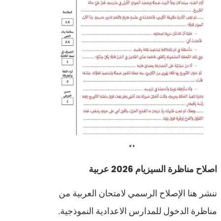
اصلاح مناظرة السيزيام 2026 عربية
ننشر هنا الإصلاح الرسمي لامتحان العربية من
مناظرة الدخول للمدارس الاعدادية النموذجية.