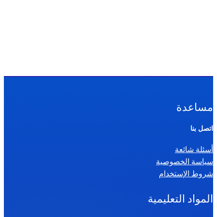
مساعدة
اتصل بنا
أسئلة شائعة
سياسة الخصوصية
شروط الإستخدام
المواد التعليمية