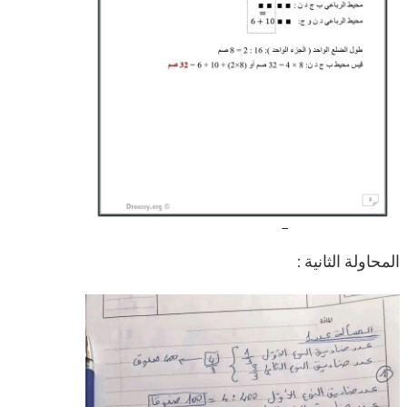
المحاولة الثانية :