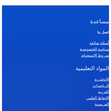
مساعدة
اتصل بنا
أسئلة شائعة
سياسة الخصوصية
شروط الإستخدام
المواد التعليمية
الإنجليزية
الرياضيات
العربية
الإيقاظ العلمي
الفرنسية