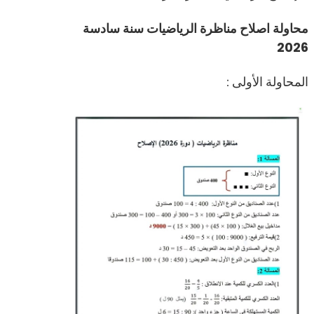
محاولة اصلاح مناظرة الرياضيات سنة سادسة
2026
المحاولة الأولى :