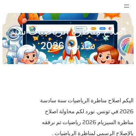
تخطى
إلى
المحتوى
اصلاح مناظرة الرياضيات سنة
سادسة 2026
اليكم اصلاح مناظرة الرياضيات سنة سادسة
2026 في تونس. نورد لكم محاولة اصلاح
مناظرة السيزيام 2026 رياضيات ثم نرفقه
بالإصلاح الرسمي لمناظرة الرياضيات .