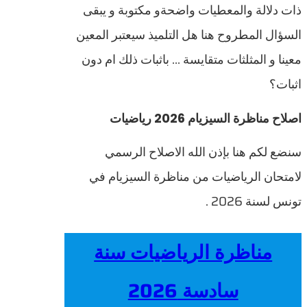
ذات دلالة والمعطيات واضحةو مكتوبة و يبقى
السؤال المطروح هنا هل التلميذ سيعتبر المعين
معينا و المثلثات متقايسة … باثبات ذلك ام دون
اثبات؟
اصلاح مناظرة السيزيام 2026 رياضيات
سنضع لكم هنا بإذن الله الاصلاح الرسمي
لامتحان الرياضيات من مناظرة السيزيام في
تونس لسنة 2026 .
مناظرة الرياضيات سنة
سادسة 2026