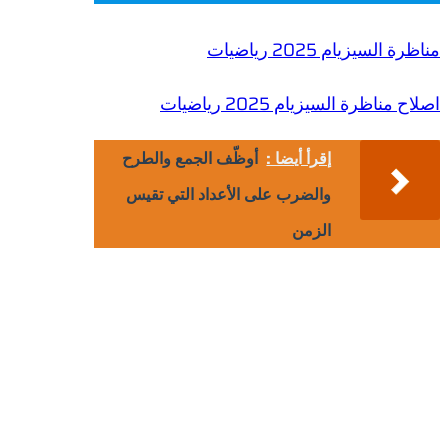
مناظرة السيزيام 2025 رياضيات
اصلاح مناظرة السيزيام 2025 رياضيات
إقرأ أيضا :
أوظّف الجمع والطرح
والضرب على الأعداد التي تقيس
الزمن