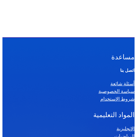
مساعدة
اتصل بنا
أسئلة شائعة
سياسة الخصوصية
شروط الإستخدام
المواد التعليمية
الإنجليزية
الرياضيات