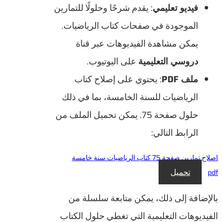
فيديو تعليمي
: يقدم شرحًا وحلولًا للتمارين
الموجودة في صفحات كتاب الرياضيات.
يمكن مشاهدة الفيديوهات عبر قناة
دروسي التعليمية
على اليوتيوب.
ملف PDF
: يحتوي على إصلاح كتاب
الرياضيات للسنة الخامسة، بما في ذلك
حلول صفحة 75. يمكن تحميل الملف من
الرابط التالي:
اصلاح تمارين صفحة 75 كتاب الرياضيات سنة خامسة
تحميل
pdf
بالإضافة إلى ذلك، يمكن متابعة سلسلة من
الفيديوهات التعليمية التي تغطي حلول الكتاب