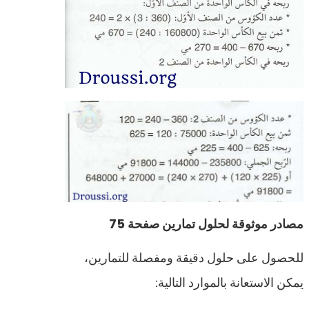
مصادر موثوقة لحلول تمارين صفحة 75
للحصول على حلول دقيقة ومفصلة للتمارين،
يمكن الاستعانة بالموارد التالية: