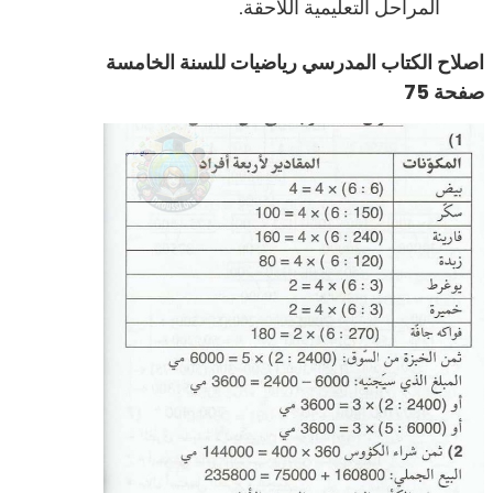
المراحل التعليمية اللاحقة.
اصلاح الكتاب المدرسي رياضيات للسنة الخامسة
صفحة 75