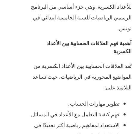
للأعداد الكسرية. وهي جزء أساسي من البرنامج
الرسمي الرياضيات للسنة الخامسة ابتدائي في
تونس.
أهمية فهم العلاقات الحسابية بين الأعداد
الكسرية
تُعد العلاقات الحسابية بين الأعداد الكسرية من
المواضيع المحورية في الرياضيات، حيث تساعد
التلاميذ على:
تطوير مهارات الحساب .
فهم كيفية التعامل مع الأعداد في المسائل.
الاستعداد لمفاهيم رياضية أكثر تعقيدًا في