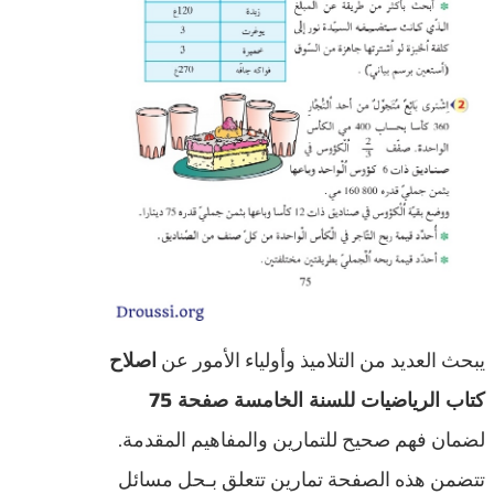
يبحث العديد من التلاميذ وأولياء الأمور عن
اصلاح
كتاب الرياضيات للسنة الخامسة صفحة 75
لضمان فهم صحيح للتمارين والمفاهيم المقدمة.
تتضمن هذه الصفحة تمارين تتعلق بـحل مسائل