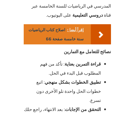
المدرسي في الرياضيات للسنة الخامسة عبر
قناة
دروسي التعليمية
على اليوتيوب.
إقرأ أيضا :
اصلاح كتاب الرياضيات
سنة خامسة صفحة 66
نصائح للتعامل مع التمارين
قراءة التمرين بعناية
: تأكد من فهم
المطلوب قبل البدء في الحل.
تطبيق الخطوات بشكل منهجي
: اتبع
خطوات الحل واحدة تلو الأخرى دون
تسرع.
التحقق من الإجابات
: بعد الانتهاء، راجع حلك