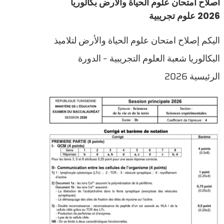
اصلاح امتحان علوم الحياة والأرض بكالوريا
2026 علوم تجريبية
اليكم إصلاح امتحان علوم الحياة والأرض لتلاميذ
البكالوريا شعبة العلوم التجريبية – الدورة
الرئيسية 2026