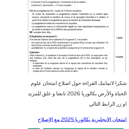
شكرا لاتمامك القراءة حول اصلاح امتحان علوم
الحياة والأرض بكالوريا 2026 تابعنا و علق للمزيد
او زر الرابط التالي
امتحان الانجليزية بكالوريا 2025 مع الإصلاح