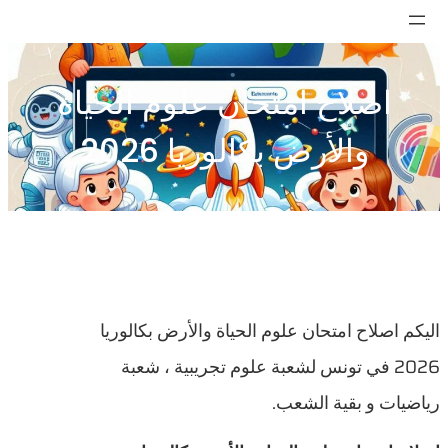
تخطى
إلى
المحتوى
اصلاح امتحان علوم الحياة
والأرض بكالوريا 2026
اليكم اصلاح امتحان علوم الحياة والأرض بكالوريا
2026 في تونس لشعبة علوم تجريبية ، شعبة
رياضيات و بقية الشعب.