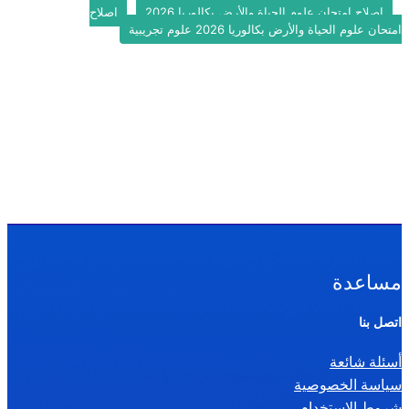
اصلاح امتحان علوم الحياة والأرض بكالوريا 2026
اصلاح
امتحان علوم الحياة والأرض بكالوريا 2026 علوم تجريبية
مساعدة
اتصل بنا
أسئلة شائعة
سياسة الخصوصية
شروط الإستخدام