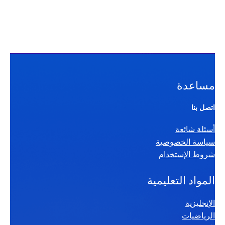
مساعدة
اتصل بنا
أسئلة شائعة
سياسة الخصوصية
شروط الإستخدام
المواد التعليمية
الإنجليزية
الرياضيات