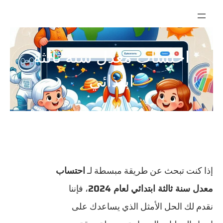
تخطى
إلى
المحتوى
احتساب معدل سنة ثالثة
ابتدائي
إذا كنت تبحث عن طريقة مبسطة لـ
احتساب
معدل سنة ثالثة ابتدائي لعام 2024
، فإننا
نقدم لك الحل الأمثل الذي يساعدك على