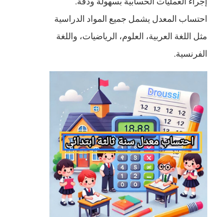
إجراء العمليات الحسابية بسهولة ودقة.
احتساب المعدل يشمل جميع المواد الدراسية
مثل اللغة العربية، العلوم، الرياضيات، واللغة
الفرنسية.