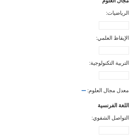
مجال العلوم
الرياضيات:
الإيقاظ العلمي:
التربية التكنولوجية:
معدل مجال العلوم:
—
اللغة الفرنسية
التواصل الشفوي: