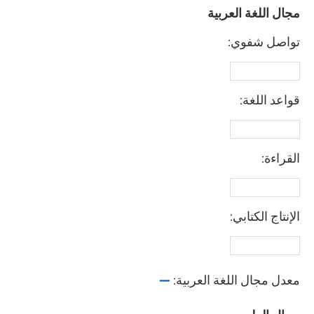
مجال اللغة العربية
تواصل شفوي:
قواعد اللغة:
القراءة:
الإنتاج الكتابي:
معدل مجال اللغة العربية:
—