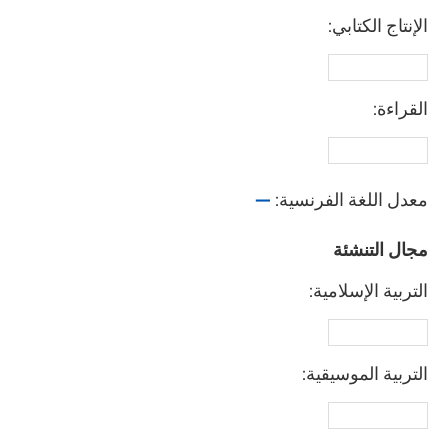
الإنتاج الكتابي:
القراءة:
معدل اللغة الفرنسية:
—
مجال التنشئة
التربية الإسلامية:
التربية الموسيقية: