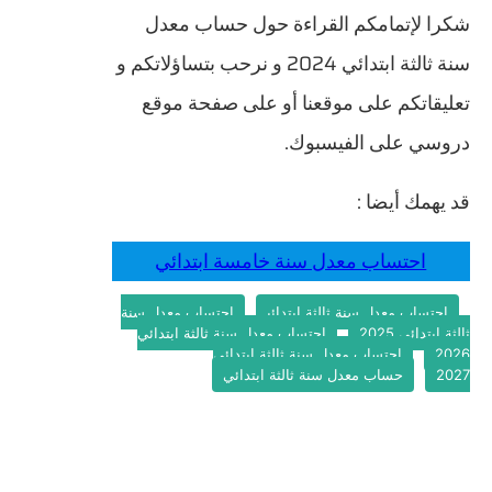
شكرا لإتمامكم القراءة حول حساب معدل
سنة ثالثة ابتدائي 2024 و نرحب بتساؤلاتكم و
تعليقاتكم على موقعنا أو على صفحة موقع
دروسي على الفيسبوك.
قد يهمك أيضا :
احتساب معدل سنة خامسة ابتدائي
احتساب معدل سنة ثالثة ابتدائي
احتساب معدل سنة
ثالثة ابتدائي 2025
احتساب معدل سنة ثالثة ابتدائي
2026
احتساب معدل سنة ثالثة ابتدائي
2027
حساب معدل سنة ثالثة ابتدائي