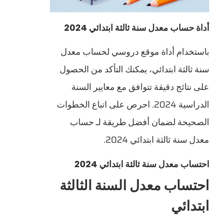
أداة حساب معدل سنة ثالثة ابتدائي 2024
باستخدام أداة موقع دروسي لحساب معدل
سنة ثالثة ابتدائي، يمكنك التأكد من الحصول
على نتائج دقيقة تتوافق مع معايير السنة
الدراسية 2024. احرص على اتباع الخطوات
الصحيحة لضمان أفضل طريقة لـ حساب
معدل سنة ثالثة ابتدائي 2024.
احتساب معدل سنة ثالثة ابتدائي 2024
احتساب معدل السنة الثالثة
ابتدائي