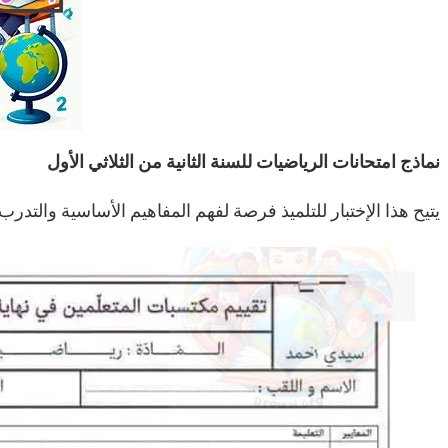
نماذج امتحانات الرياضيات للسنة الثانية من الثلاثي الأول
يتيح هذا الإختبار للتلميذ فرصة لفهم المفاهيم الأساسية والتدر