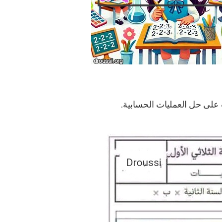
ب على حل العمليات الحسابية.