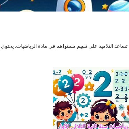
 تساعد التلاميذ على تقييم مستواهم في مادة الرياضيات. يحتوي 