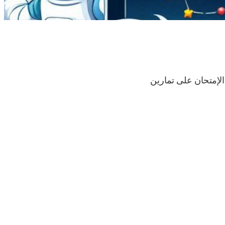
الإمتحان على تمارين