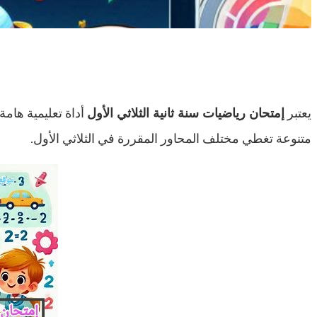
يعتبر
إمتحان رياضيات سنة ثانية الثلاثي الأول
أداة تعليمية هامة
متنوعة تغطي مختلف المحاور المقررة في الثلاثي الأول.